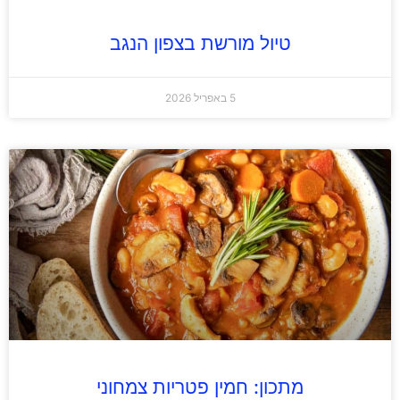
טיול מורשת בצפון הנגב
5 באפריל 2026
מתכון: חמין פטריות צמחוני