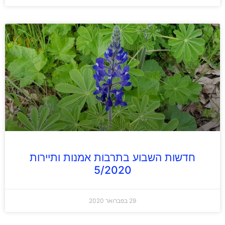
חדשות השבוע בתרבות אמנות ותיירות
5/2020
29 בפברואר 2020