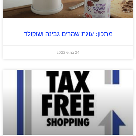
מתכון: עוגת שמרים גבינה ושוקולד
24 במאי 2022