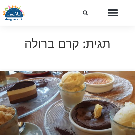
תגית: קרם ברולה