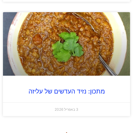
מתכון: נזיד העדשים של עליזה
3 באפריל 2026