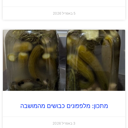
5 באפריל 2026
מתכון: מלפפונים כבושים מהמושבה
3 באפריל 2026