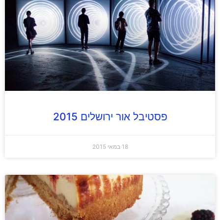
פסטיבל אור ירושלים 2015
18 במאי 2015