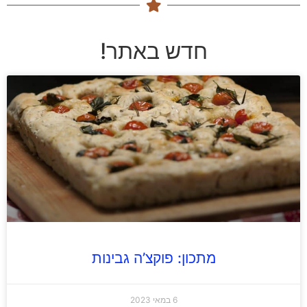
חדש באתר!
מתכון: פוקצ’ה גבינות
6 במאי 2023