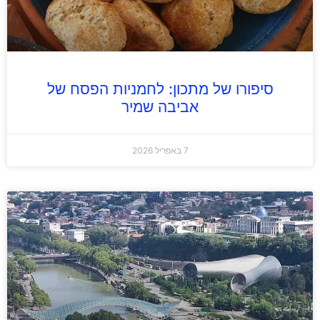
סיפורו של מתכון: לחמניות הפסח של
אביבה שמיר
7 באפריל 2026