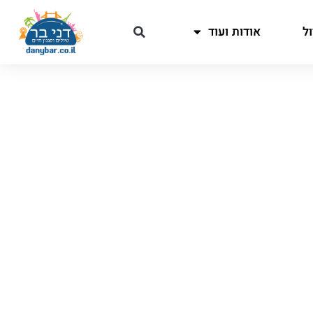
ל
אודות ועוד