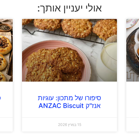
אולי יעניין אותך:
סיפורו של מתכון: עוגיות
ס
אנז"ק ANZAC Biscuit
15 במרץ 2026