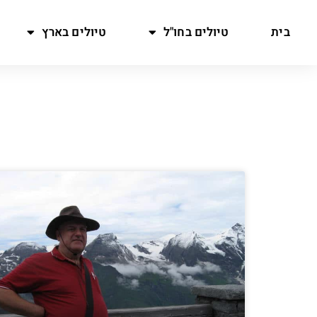
בית
טיולים בחו"ל
טיולים בארץ