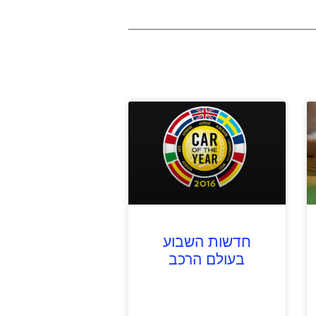
חדשות השבוע
בעולם הרכב