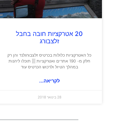
20 אטרקציות חובה בחבל
זלצבורג
כל האטרקציות כלולות בכרטיס זלצבורגלנד והן רק
חלק מ- 190 אתרים ואטרקציות ||| תוכלו ליהנות
במהלך הטיול ולרכוש הכרטיס עוד
לקריאה...
28 בינואר 2018