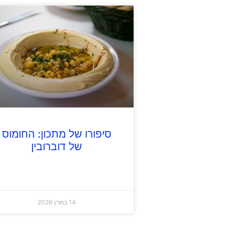
סיפורו של מתכון: החומוס
של דוברובין
14 במרץ 2026