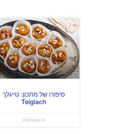
סיפורו של מתכון: טייגלך
Teiglach
15 במרץ 2026