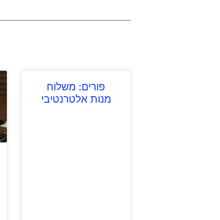
פורים: משלוח
מנות אלטרנטיבי