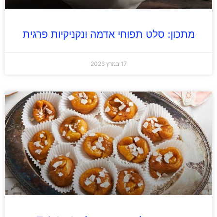
מתכון: סלט תפוחי אדמה ונקניקיות פרגית
17 במרץ 2026