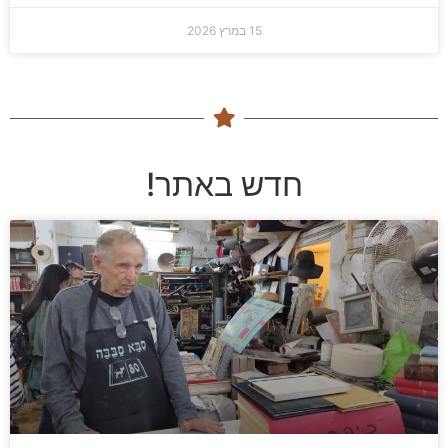
15 במרץ 2026
חדש באתר!