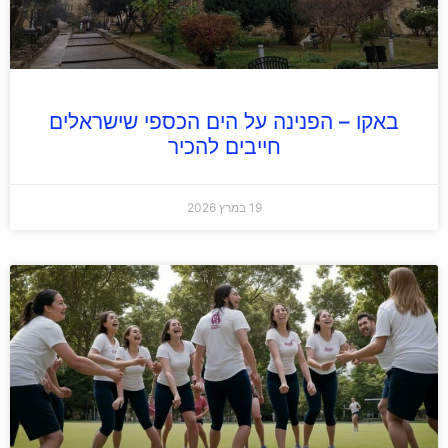
באקו – הפנינה על הים הכספי שישראלים
חייבים להכיר
19 במרץ 2026