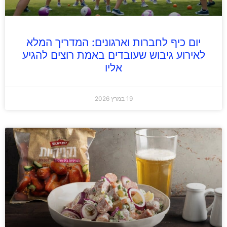
יום כיף לחברות וארגונים: המדריך המלא
לאירוע גיבוש שעובדים באמת רוצים להגיע
אליו
19 במרץ 2026