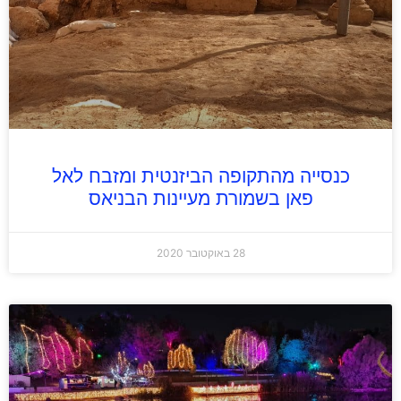
כנסייה מהתקופה הביזנטית ומזבח לאל
פאן בשמורת מעיינות הבניאס
28 באוקטובר 2020