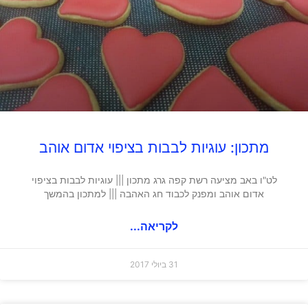
מתכון: עוגיות לבבות בציפוי אדום אוהב
לט"ו באב מציעה רשת קפה גרג מתכון ||| עוגיות לבבות בציפוי
אדום אוהב ומפנק לכבוד חג האהבה ||| למתכון בהמשך
לקריאה...
31 ביולי 2017