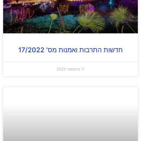
חדשות התרבות ואמנות מס' 17/2022
11 בדצמבר 2022