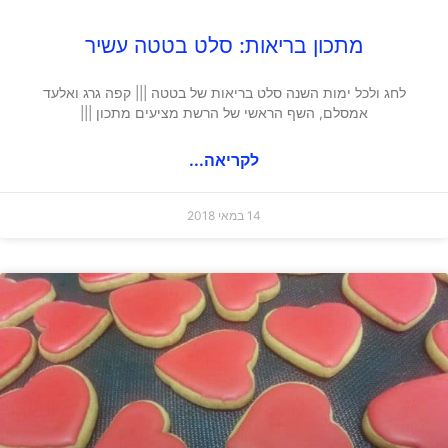
מתכון בריאות: סלט בטטה עשיר
לחג ולכל ימות השנה סלט בריאות של בטטה ||| קפה גרג ואלעד
אמסלם, השף הראשי של הרשת מציעים מתכון |||
לקריאה...
14 במאי 2018