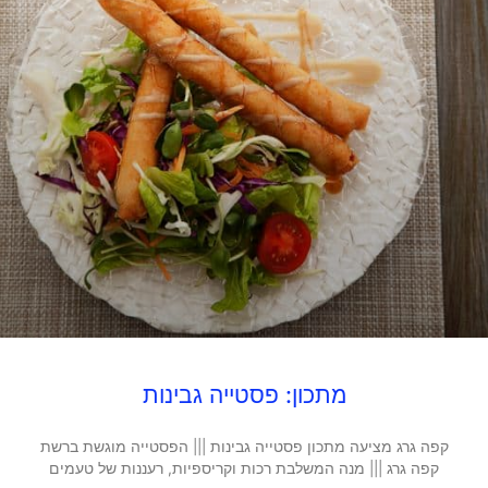
מתכון: פסטייה גבינות
קפה גרג מציעה מתכון פסטייה גבינות ||| הפסטייה מוגשת ברשת
קפה גרג ||| מנה המשלבת רכות וקריספיות, רעננות של טעמים