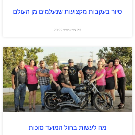
סיור בעקבות מקצועות שנעלמים מן העולם
23 בדצמבר 2022
מה לעשות בחול המועד סוכות