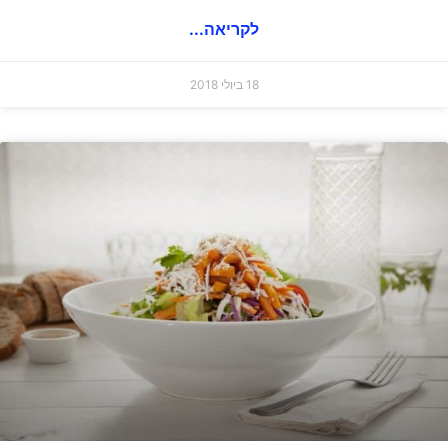
לקריאה...
18 ביולי 2018