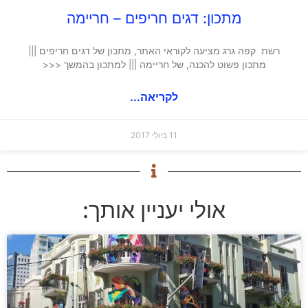
מתכון: דגים חריפים – חריימה
רשת קפה גרג מציעה לקוראי האתר, מתכון של דגים חריפים |||
מתכון פשוט להכנה, של חריימה ||| למתכון בהמשך <<<
לקריאה...
11 ביולי 2017
אולי יעניין אותך: