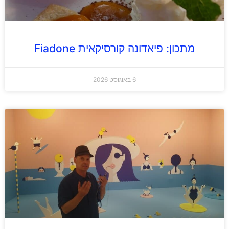
מתכון: פיאדונה קורסיקאית Fiadone
6 באוגוסט 2026