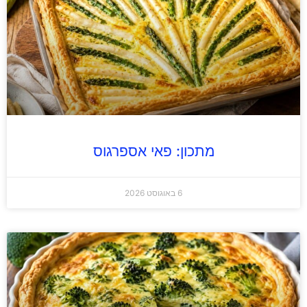
מתכון: פאי אספרגוס
6 באוגוסט 2026