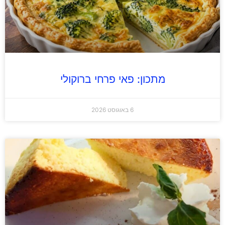
מתכון: פאי פרחי ברוקולי
6 באוגוסט 2026