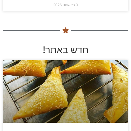
3 באוגוסט 2026
חדש באתר!