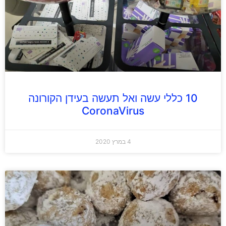
10 כללי עשה ואל תעשה בעידן הקורונה
CoronaVirus
4 במרץ 2020