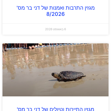
מגזין התרבות ואמנות של דני בר מס'
8/2026
6 באוגוסט 2026
מגזין התיירות וטיולים של דני בר מס'