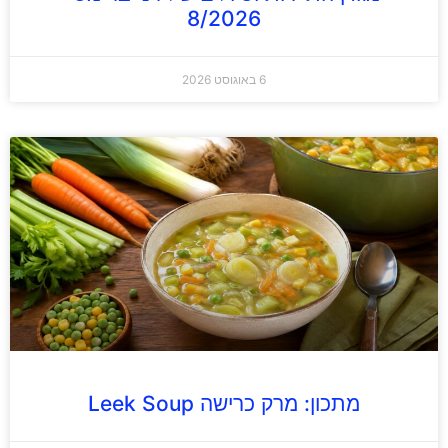
8/2026
6 באוגוסט 2026
מתכון: מרק כרישה Leek Soup