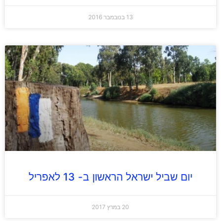
13 בנובמבר 2016
יום שביל ישראל הראשון ב- 13 לאפריל
20 במרץ 2017