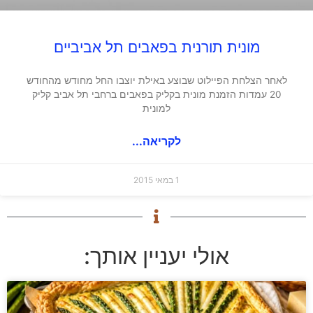
מונית תורנית בפאבים תל אביביים
לאחר הצלחת הפיילוט שבוצע באילת יוצבו החל מחודש מהחודש
20 עמדות הזמנת מונית בקליק בפאבים ברחבי תל אביב קליק
למונית
לקריאה...
1 במאי 2015
אולי יעניין אותך: