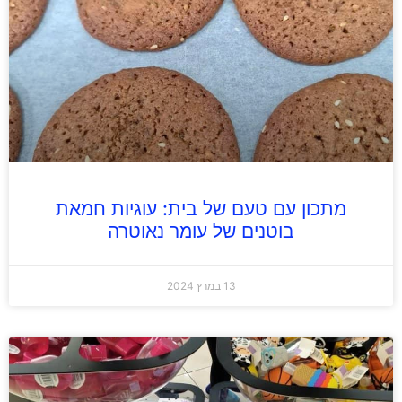
מתכון עם טעם של בית: עוגיות חמאת
בוטנים של עומר נאוטרה
13 במרץ 2024