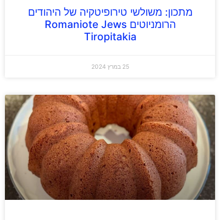
מתכון: משולשי טירופיטקיה של היהודים
הרומניוטים Romaniote Jews
Tiropitakia
25 במרץ 2024