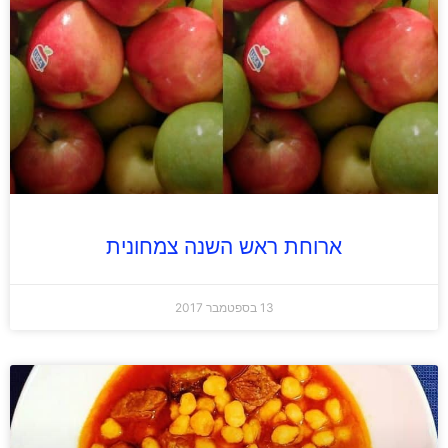
ארוחת ראש השנה צמחונית
13 בספטמבר 2017