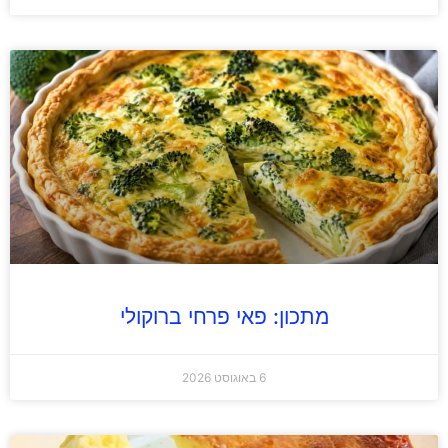
מתכון: פאי פרחי ברוקולי
6 באוגוסט 2026