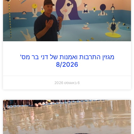
מגזין התרבות ואמנות של דני בר מס'
8/2026
6 באוגוסט 2026