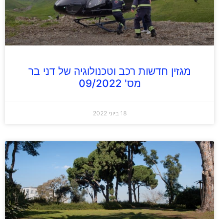
מגזין חדשות רכב וטכנולוגיה של דני בר
מס' 09/2022
18 ביוני 2022