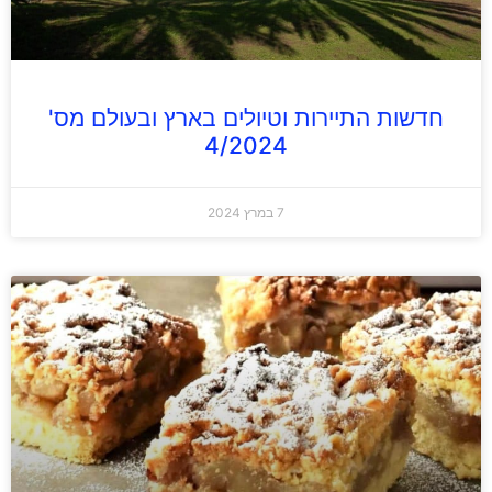
חדשות התיירות וטיולים בארץ ובעולם מס'
4/2024
7 במרץ 2024