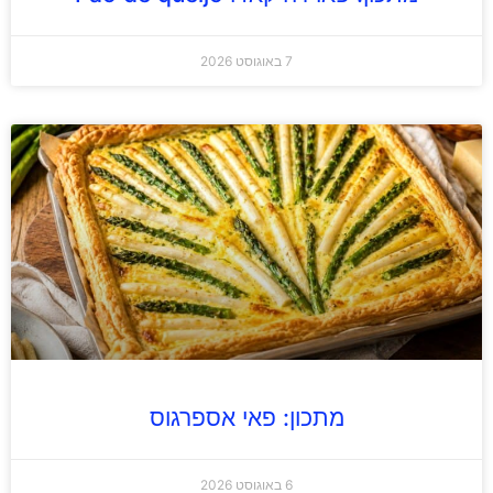
7 באוגוסט 2026
מתכון: פאי אספרגוס
6 באוגוסט 2026