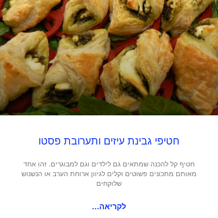
חטיפי גבינת עיזים ותערובת פסטו
חטיף קל להכנה שמתאים גם לילדים וגם למבוגרים. זהו אחד
מאותם מתכונים פשוטים וקלים לגיוון ארוחת הערב או הנשנוש
שלוקחים
לקריאה...