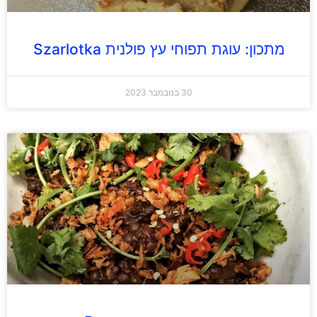
מתכון: עוגת תפוחי עץ פולנית Szarlotka
30 בנובמבר 2023