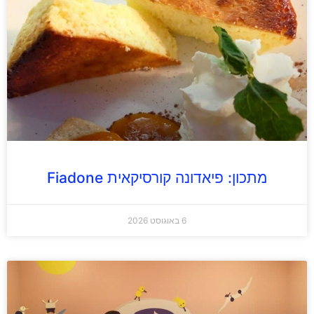
מתכון: פיאדונה קורסיקאית Fiadone
6 באוגוסט 2026