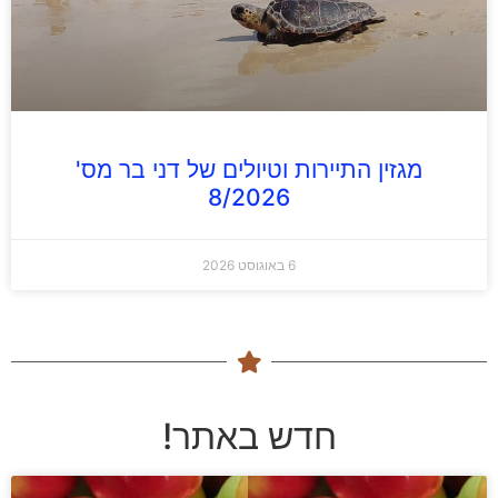
מגזין התיירות וטיולים של דני בר מס'
8/2026
6 באוגוסט 2026
חדש באתר!