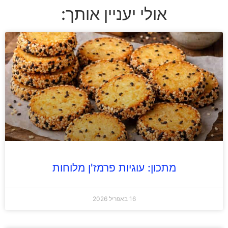
אולי יעניין אותך:
מתכון: עוגיות פרמז'ן מלוחות
16 באפריל 2026