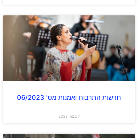
חדשות התרבות ואמנות מס' 06/2023
7 במאי 2023