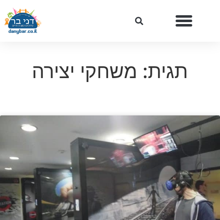
תגית: משחקי יצירה