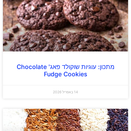
מתכון: עוגיות שוקולד פאג' Chocolate
Fudge Cookies
14 באפריל 2026