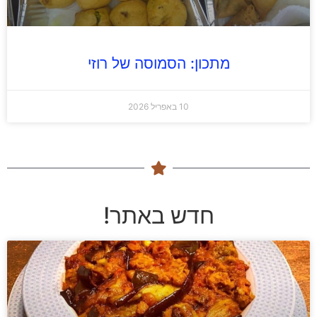
מתכון: הסמוסה של רוזי
10 באפריל 2026
חדש באתר!