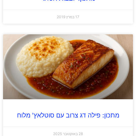
17 במרץ 2019
מתכון: פילה דג צרוב עם סוטלאץ' מלוח
28 באוקטובר 2025