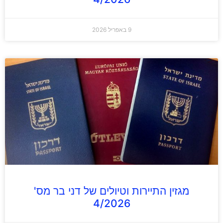
9 באפריל 2026
מגזין התיירות וטיולים של דני בר מס'
4/2026