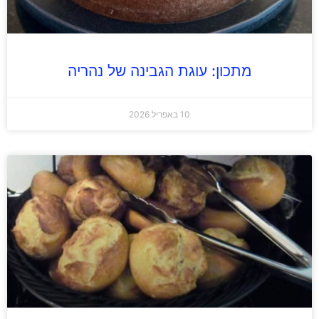
מתכון: עוגת הגבינה של נהריה
10 באפריל 2026