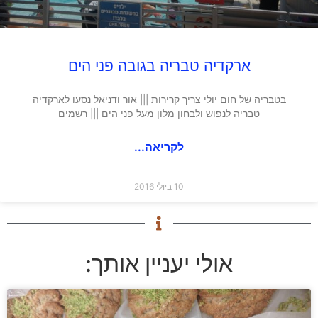
ארקדיה טבריה בגובה פני הים
בטבריה של חום יולי צריך קרירות ||| אור ודניאל נסעו לארקדיה
טבריה לנפוש ולבחון מלון מעל פני הים ||| רשמים
לקריאה...
10 ביולי 2016
אולי יעניין אותך: