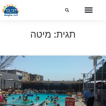
תגית: מיטה