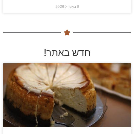
9 באפריל 2026
חדש באתר!