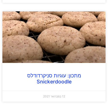
מתכון: עוגיות סניקרדודלס
Snickerdoodle
12 בפברואר 2021