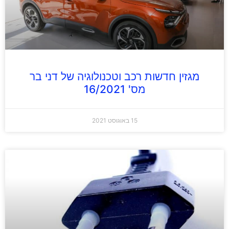
מגזין חדשות רכב וטכנולוגיה של דני בר
מס' 16/2021
15 באוגוסט 2021