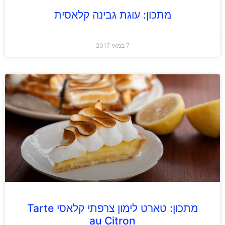
מתכון: עוגת גבינה קלאסית
7 במאי 2017
מתכון: טארט לימון צרפתי קלאסי Tarte
au Citron