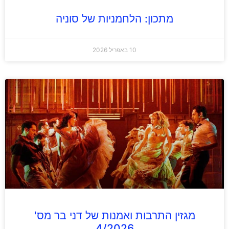
מתכון: הלחמניות של סוניה
10 באפריל 2026
מגזין התרבות ואמנות של דני בר מס'
4/2026