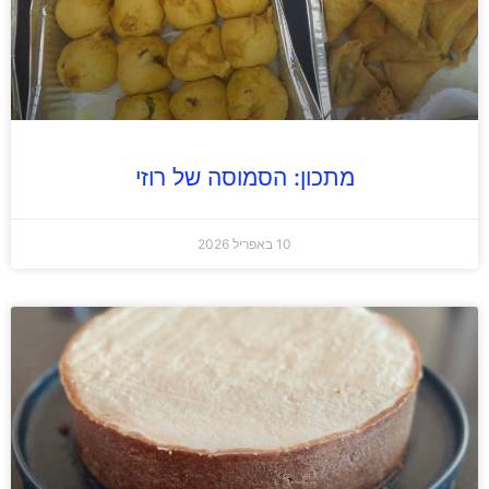
מתכון: הסמוסה של רוזי
10 באפריל 2026