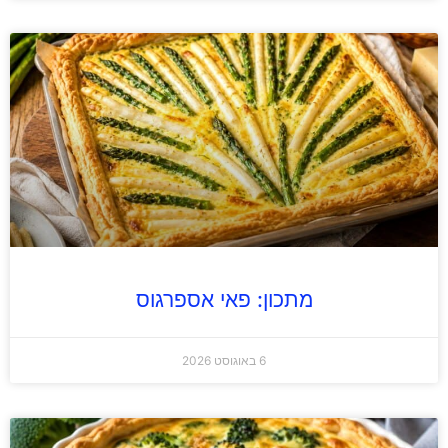
מתכון: פאי אספרגוס
6 באוגוסט 2026