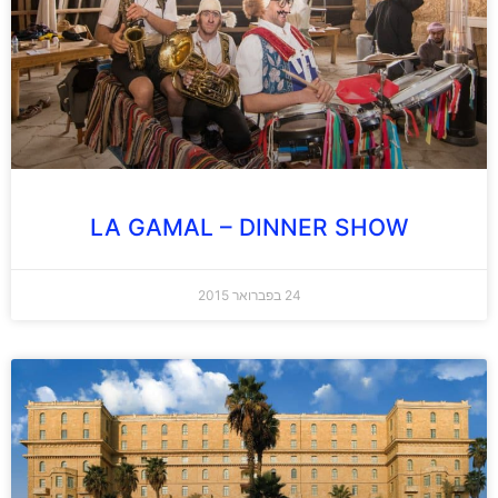
LA GAMAL – DINNER SHOW
24 בפברואר 2015