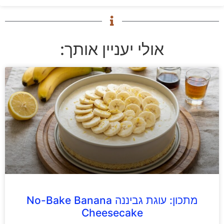
אולי יעניין אותך:
מתכון: עוגת גביננה No-Bake Banana
Cheesecake