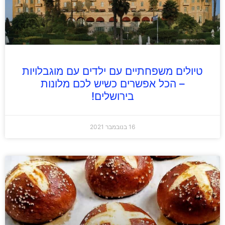
טיולים משפחתיים עם ילדים עם מוגבלויות
– הכל אפשרים כשיש לכם מלונות
בירושלים!
16 בנובמבר 2021