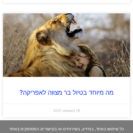
מה מיוחד בטיול בר מצווה לאפריקה?
16 באוגוסט 2021
כל שימוש באתר, במידע, בשירותים או בקישורים המסופקים באתר