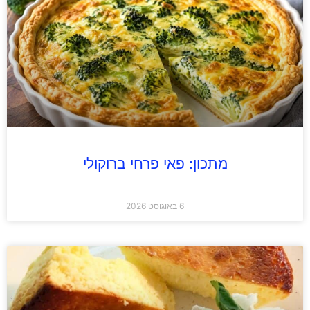
מתכון: פאי פרחי ברוקולי
6 באוגוסט 2026