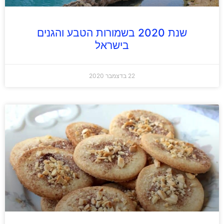
שנת 2020 בשמורות הטבע והגנים
בישראל
22 בדצמבר 2020