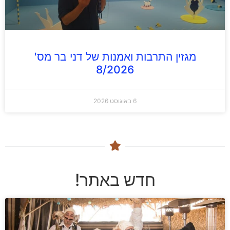
מגזין התרבות ואמנות של דני בר מס'
8/2026
6 באוגוסט 2026
חדש באתר!