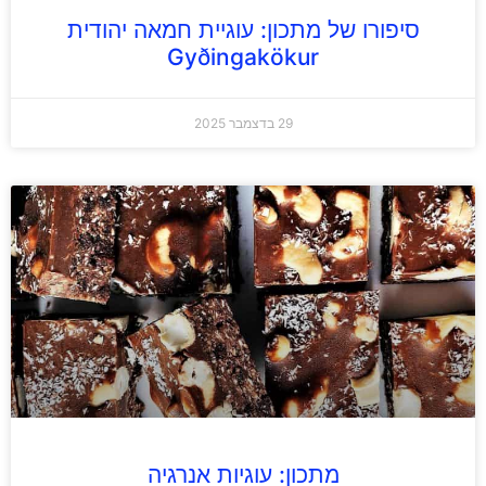
סיפורו של מתכון: עוגיית חמאה יהודית
Gyðingakökur
29 בדצמבר 2025
מתכון: עוגיות אנרגיה