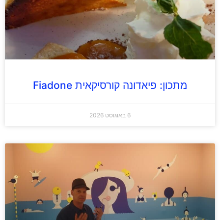
מתכון: פיאדונה קורסיקאית Fiadone
6 באוגוסט 2026