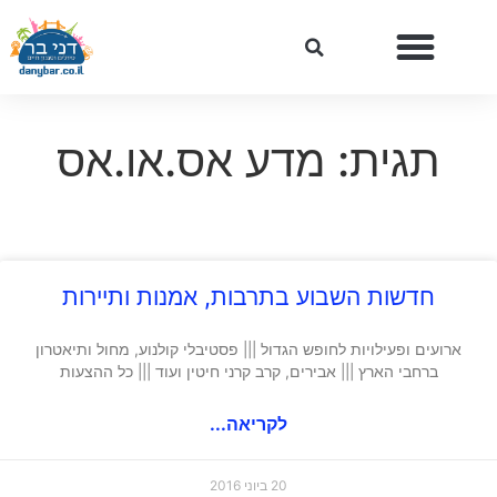
תגית: מדע אס.או.אס
חדשות השבוע בתרבות, אמנות ותיירות
ארועים ופעילויות לחופש הגדול ||| פסטיבלי קולנוע, מחול ותיאטרון
ברחבי הארץ ||| אבירים, קרב קרני חיטין ועוד ||| כל ההצעות
לקריאה...
20 ביוני 2016