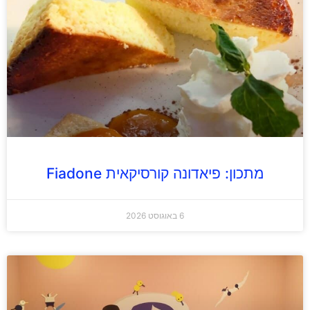
מתכון: פיאדונה קורסיקאית Fiadone
6 באוגוסט 2026