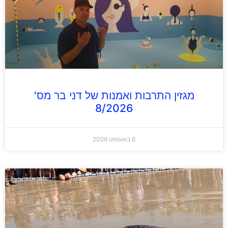
מגזין התרבות ואמנות של דני בר מס'
8/2026
6 באוגוסט 2026