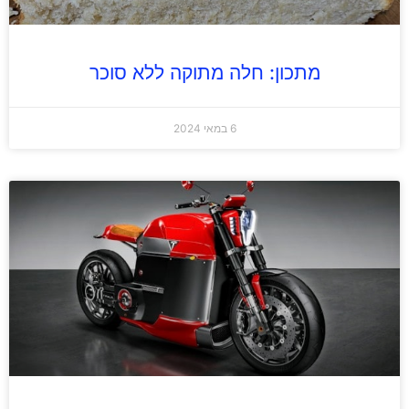
מתכון: חלה מתוקה ללא סוכר
6 במאי 2024