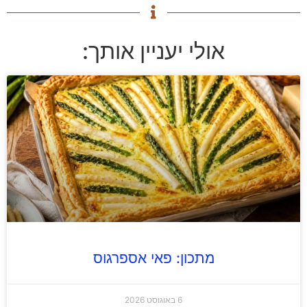
אולי יעניין אותך:
מתכון: פאי אספרגוס
6 באוגוסט 2026