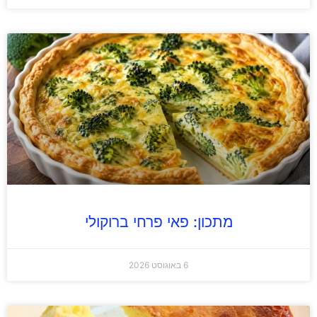
מתכון: פאי פרחי ברוקולי
6 באוגוסט 2026