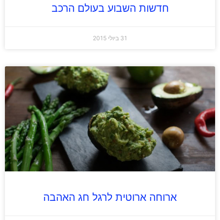
חדשות השבוע בעולם הרכב
31 ביולי 2015
ארוחה ארוטית לרגל חג האהבה