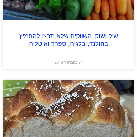
שיק ושוק: השווקים שלא תרצו להחמיץ
בהולנד, בלגיה, ספרד ואיטליה
24 בפברואר 2018