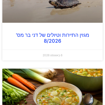
מגזין התיירות וטיולים של דני בר מס'
8/2026
6 באוגוסט 2026