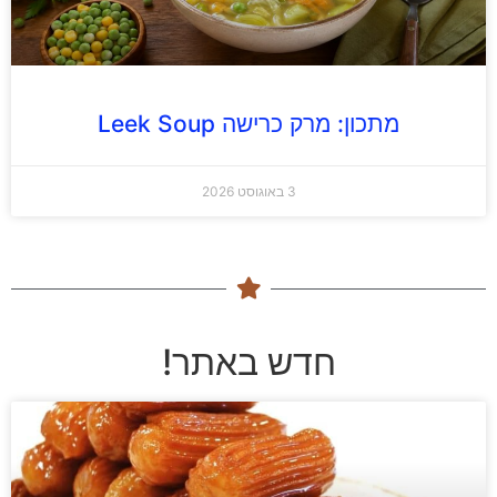
מתכון: מרק כרישה Leek Soup
3 באוגוסט 2026
חדש באתר!