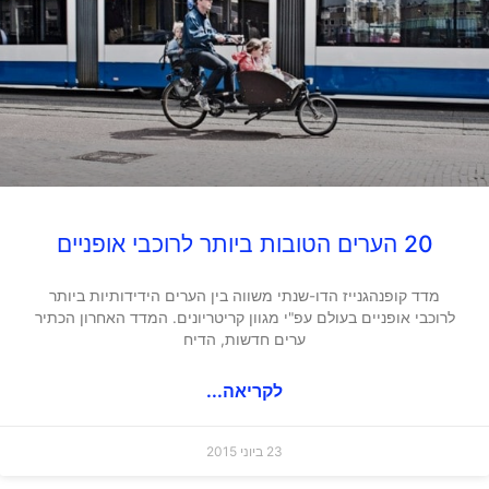
20 הערים הטובות ביותר לרוכבי אופניים
מדד קופנהגנייז הדו-שנתי משווה בין הערים הידידותיות ביותר
לרוכבי אופניים בעולם עפ"י מגוון קריטריונים. המדד האחרון הכתיר
ערים חדשות, הדיח
לקריאה...
23 ביוני 2015