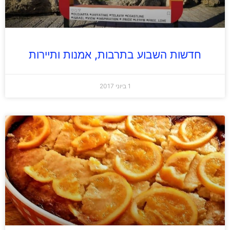
חדשות השבוע בתרבות, אמנות ותיירות
1 ביוני 2017