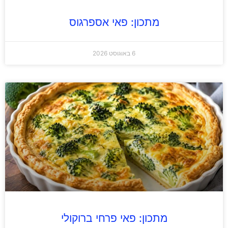
מתכון: פאי אספרגוס
6 באוגוסט 2026
מתכון: פאי פרחי ברוקולי