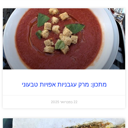
מתכון: מרק עגבניות אפויות טבעוני
22 בפברואר 2025