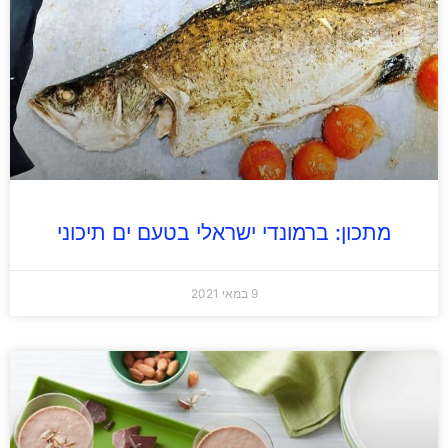
מתכון: ברמונדי ישראלי בטעם ים תיכוני
9 במאי 2021