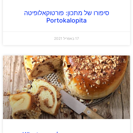
סיפורו של מתכון: פורטוקאלופיטה
Portokalopita
17 באפריל 2021