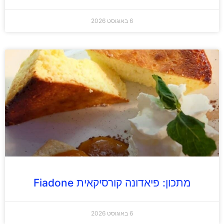
6 באוגוסט 2026
מתכון: פיאדונה קורסיקאית Fiadone
6 באוגוסט 2026