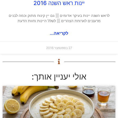
יינות ראש השנה 2016
לראש השנה יינות בעיקר אדומים ||| גם יין קינוח מתוק וכמה לבנים
מרעננים לארוחת הצהרים ||| לשלל היינות וחוות הדעת
לקריאה...
27 בספטמבר 2016
אולי יעניין אותך: