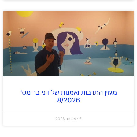
מגזין התרבות ואמנות של דני בר מס'
8/2026
6 באוגוסט 2026