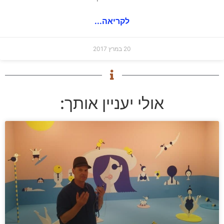
לקריאה...
20 במרץ 2017
אולי יעניין אותך: