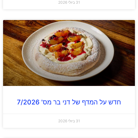
31 ביולי 2026
חדש על המדף של דני בר מס' 7/2026
31 ביולי 2026