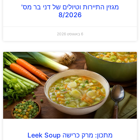
מגזין התיירות וטיולים של דני בר מס'
8/2026
6 באוגוסט 2026
מתכון: מרק כרישה Leek Soup