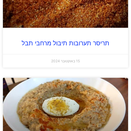
תריסר תערובות תיבול מרחבי תבל
15 באוקטובר 2024