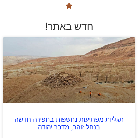
חדש באתר!
תגליות מפתיעות נחשפות בחפירה חדשה
בנחל זוהר, מדבר יהודה