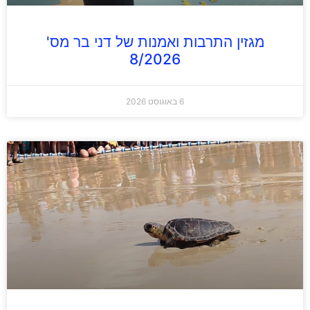
מגזין התרבות ואמנות של דני בר מס'
8/2026
6 באוגוסט 2026