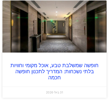
חופשה שמשלבת טבע, אוכל מקומי וחוויות
בלתי נשכחות: המדריך לתכנון חופשה
חכמה
31 ביולי 2026