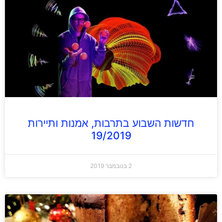
חדשות השבוע בתרבות, אמנות ותיירות
19/2019
2 בנובמבר 2019