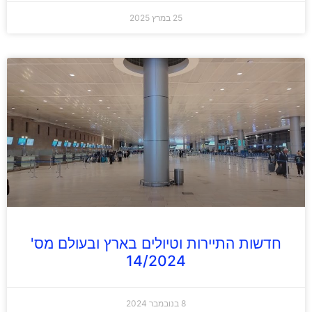
25 במרץ 2025
חדשות התיירות וטיולים בארץ ובעולם מס'
14/2024
8 בנובמבר 2024