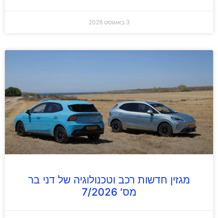
3 באוגוסט 2026
מגזין חדשות רכב וטכנולוגיה של דני בר
מס' 7/2026