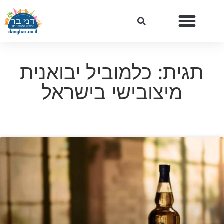
תגית: כלמוביל יבואנית
מיצובישי בישראל