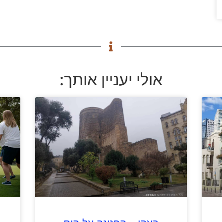
אולי יעניין אותך: