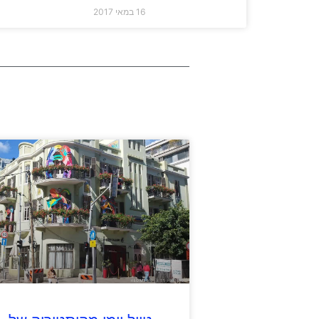
16 במאי 2017