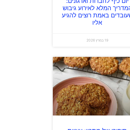
יום כיף לחברות וארגונים:
מדריך המלא לאירוע גיבוש
עובדים באמת רוצים להגיע
אליו
19 במרץ 2026