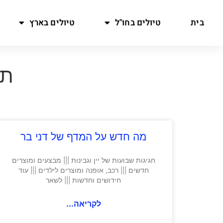
בית
טיולים בחו"ל
טיולים בארץ
תגית
מה חדש על המדף של דני בר
חגיגות שבועות של יין וגבינות ||| מבצעים ומוצרים
חדשים ||| רכב, אופנה ומוצרים לילדים ||| עוד
חידושים וחדשות ||| לשאר
לקריאה...