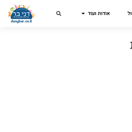
ל
אודות ועוד