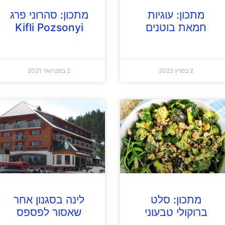
מתכון: עוגיות
מתכון: סהרוני פרג
חמאת בוטנים
Kifli Pozsonyi
2 במרץ 2022
2 בפברואר 2021
מתכון: סלט
לינה בסגנון אחר
ברוקולי טבעוני
שאסור לפספס