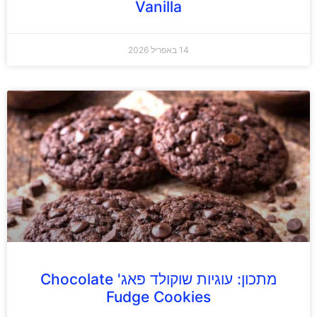
Vanilla
14 באפריל 2026
מתכון: עוגיות שוקולד פאג' Chocolate
Fudge Cookies