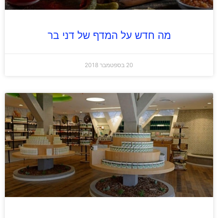
מה חדש על המדף של דני בר
20 בספטמבר 2018