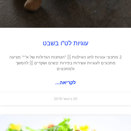
עוגיות לט"ו בשבט
2 מתכוני עוגיות לחג האילנות ||| "הטחנות הגדולות של א"י" מציעה
מתכונים לעוגיות עשירות בפירות יבשים ושקדים ||| להמשך
ולמתכונים
לקריאה...
20 בינואר 2016