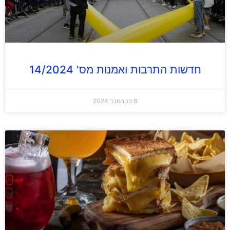
חדשות התרבות ואמנות מס' 14/2024
8 בנובמבר 2024