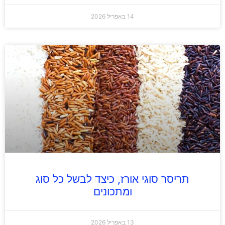
14 באפריל 2026
תריסר סוגי אורז, כיצד לבשל כל סוג
ומתכונים
13 באפריל 2026