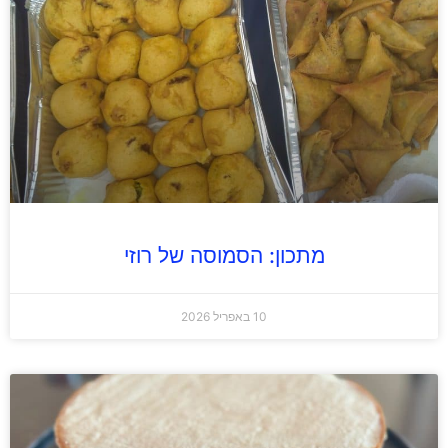
מתכון: הסמוסה של רוזי
10 באפריל 2026