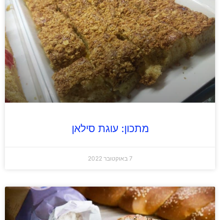
מתכון: עוגת סילאן
7 באוקטובר 2022