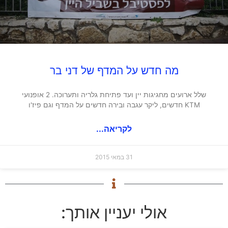
מה חדש על המדף של דני בר
שלל ארועים מחגיגות יין ועד פתיחת גלריה ותערוכה. 2 אופנועי
KTM חדשים, ליקר עגבה ובירה חדשים על המדף וגם פיז'ו
לקריאה...
31 במאי 2015
אולי יעניין אותך: