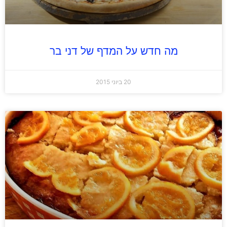
מה חדש על המדף של דני בר
20 ביוני 2015