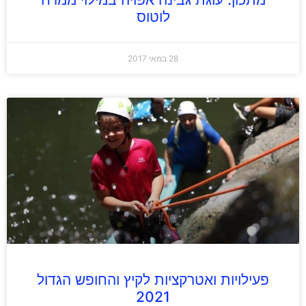
לוטוס
28 במאי 2017
פעילויות ואטרקציות לקיץ והחופש הגדול
2021