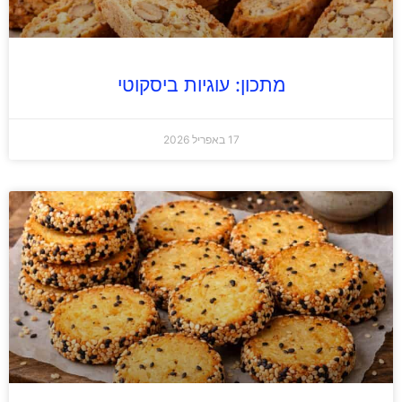
מתכון: עוגיות ביסקוטי
17 באפריל 2026