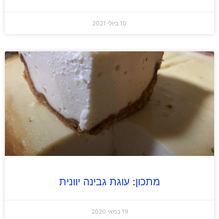
10 ביולי 2021
מתכון: עוגת גבינה יוונית
19 במאי 2020