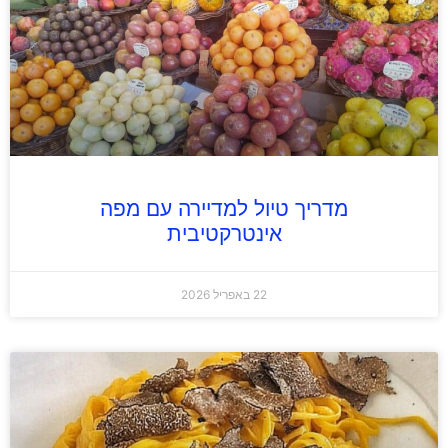
מדריך טיול למדיירה עם מפה
אינטרקטיבית
22 באפריל 2026