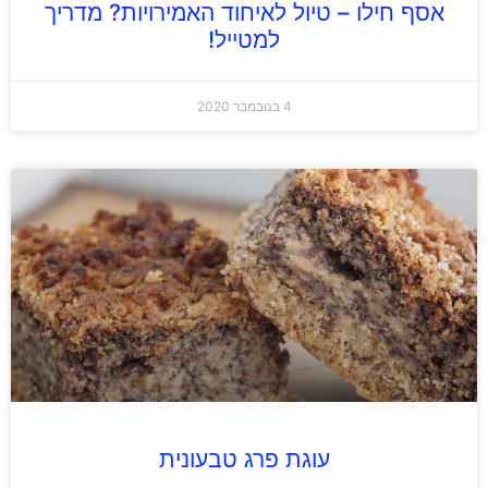
אסף חילו – טיול לאיחוד האמירויות? מדריך
למטייל!
4 בנובמבר 2020
עוגת פרג טבעונית