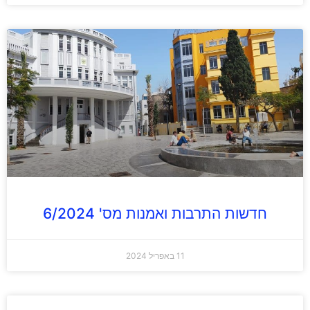
חדשות התרבות ואמנות מס' 6/2024
11 באפריל 2024