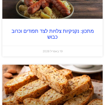
מתכון: נקניקיות צלויות לצד תפודים וכרוב
כבוש
19 באפריל 2026