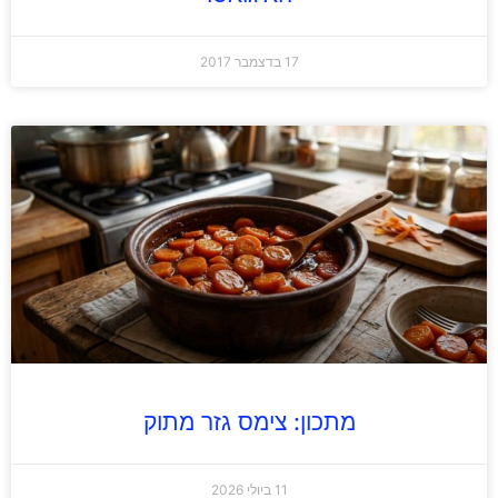
17 בדצמבר 2017
מתכון: צימס גזר מתוק
11 ביולי 2026