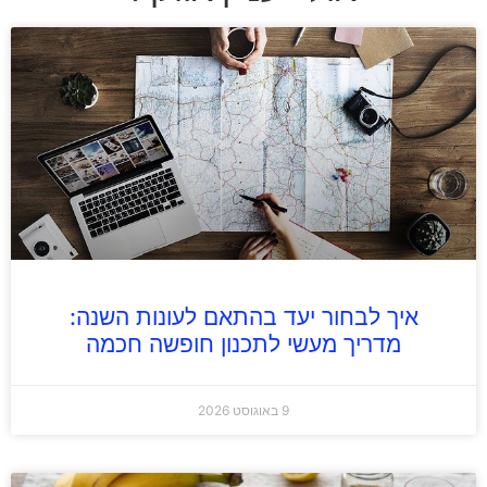
איך לבחור יעד בהתאם לעונות השנה:
מדריך מעשי לתכנון חופשה חכמה
9 באוגוסט 2026