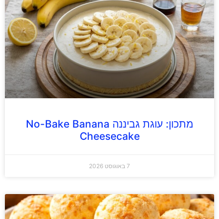
מתכון: עוגת גביננה No-Bake Banana
Cheesecake
7 באוגוסט 2026