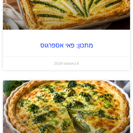
מתכון: פאי אספרגוס
6 באוגוסט 2026