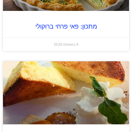
מתכון: פאי פרחי ברוקולי
6 באוגוסט 2026