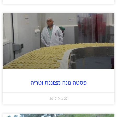
פסטה נונה מצוננת וטריה
27 ביולי 2017