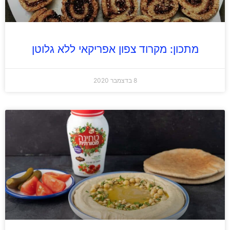
מתכון: מקרוד צפון אפריקאי ללא גלוטן
8 בדצמבר 2020