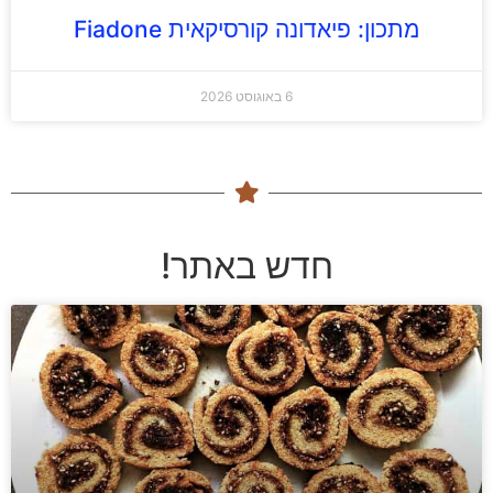
מתכון: פיאדונה קורסיקאית Fiadone
6 באוגוסט 2026
חדש באתר!