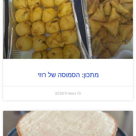
מתכון: הסמוסה של רוזי
10 באפריל 2026