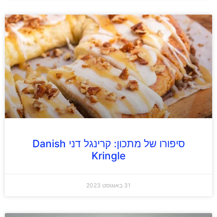
סיפורו של מתכון: קרינגל דני Danish
Kringle
31 באוגוסט 2023