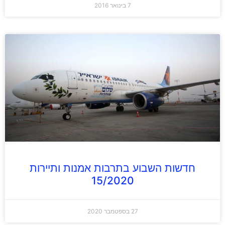
7 בינואר 2016
חדשות השבוע בתרבות אמנות ותיירות
15/2020
27 בספטמבר 2020