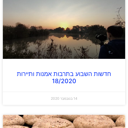
חדשות השבוע בתרבות אמנות ותיירות
18/2020
14 בנובמבר 2020