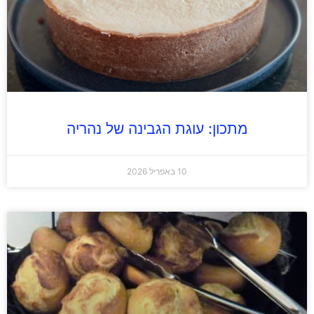
מתכון: עוגת הגבינה של נהריה
10 באפריל 2026