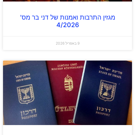
מגזין התרבות ואמנות של דני בר מס'
4/2026
9 באפריל 2026