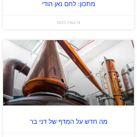
מתכון: לחם נאן הודי
14 במרץ 2023
מה חדש על המדף של דני בר