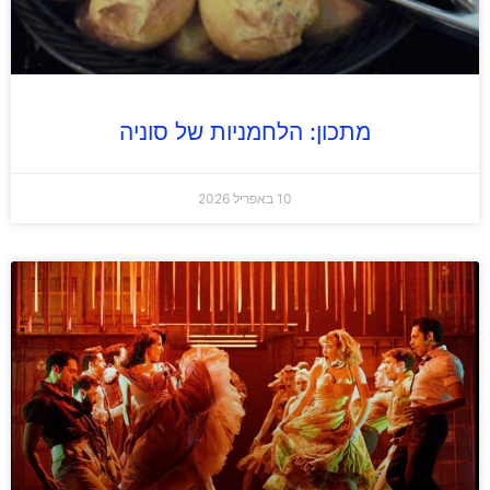
מתכון: הלחמניות של סוניה
10 באפריל 2026