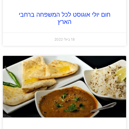
חום יולי אוגוסט לכל המשפחה ברחבי
הארץ
18 ביולי 2022