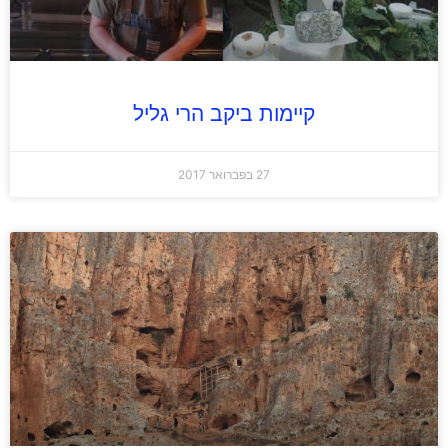
קיימות ביקב הרי גליל
27 בפברואר 2017