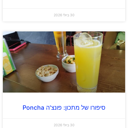
30 ביולי 2026
סיפורו של מתכון: פונצ'ה Poncha
30 ביולי 2026