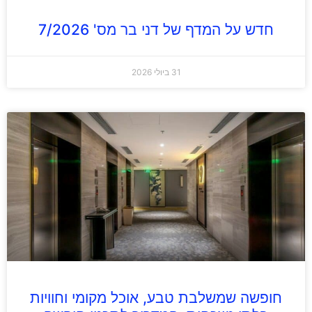
חדש על המדף של דני בר מס' 7/2026
31 ביולי 2026
חופשה שמשלבת טבע, אוכל מקומי וחוויות