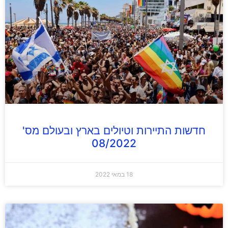
חדשות התיירות וטיולים בארץ ובעולם מס'
08/2022
18 במאי 2022