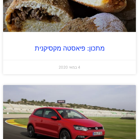
מתכון: פיאסטה מקסיקנית
4 במאי 2020