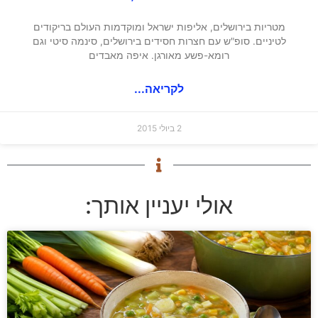
מטריות בירושלים, אליפות ישראל ומוקדמות העולם בריקודים
לטיניים. סופ"ש עם חצרות חסידים בירושלים, סינמה סיטי וגם
רומא-פשע מאורגן. איפה מאבדים
לקריאה...
2 ביולי 2015
אולי יעניין אותך: