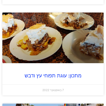
מתכון: עוגת תפוחי עץ ודבש
7 באוקטובר 2022