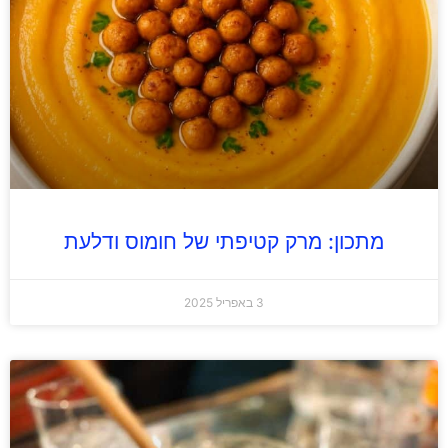
מתכון: מרק קטיפתי של חומוס ודלעת
3 באפריל 2025