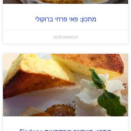
מתכון: פאי פרחי ברוקולי
6 באוגוסט 2026