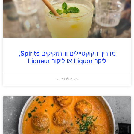
מדריך הקוקטיילים והתזקיקים Spirits,
ליקר Liquor או ליקור Liqueur
25 ביולי 2023