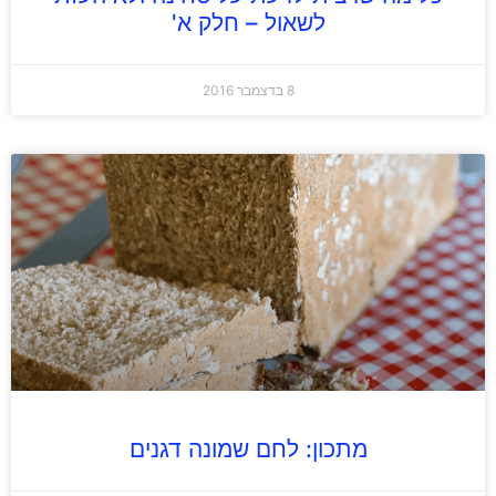
לשאול – חלק א'
8 בדצמבר 2016
מתכון: לחם שמונה דגנים