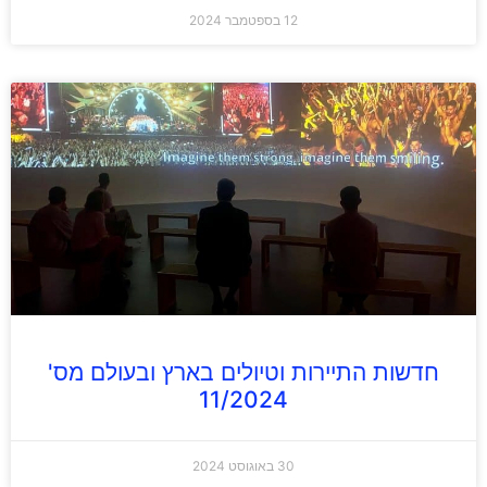
12 בספטמבר 2024
חדשות התיירות וטיולים בארץ ובעולם מס'
11/2024
30 באוגוסט 2024