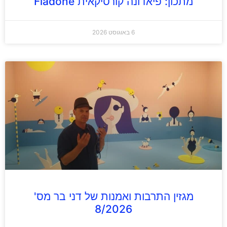
מתכון: פיאדונה קורסיקאית Fiadone
6 באוגוסט 2026
מגזין התרבות ואמנות של דני בר מס'
8/2026