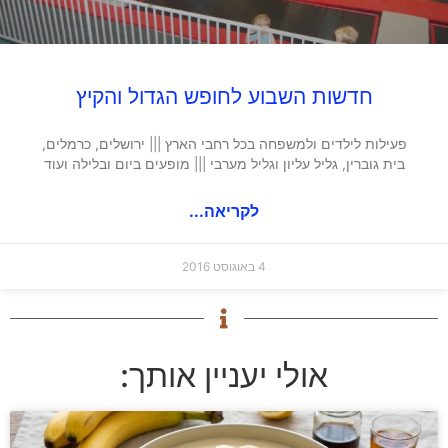
חדשות השבוע לחופש הגדול והקיץ
פעילות לילדים ולמשפחה בכל רחבי הארץ ||| ירושלים, כרמלים,
בית גוברין, גליל עליון וגליל מערבי ||| מופעים ביום ובלילה ועוד
לקריאה...
4 באוגוסט 2016
אולי יעניין אותך: