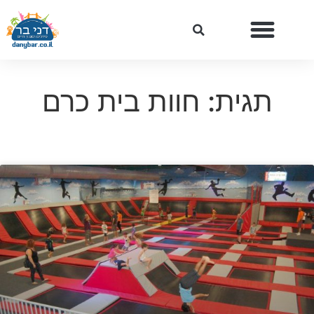
תגית: חוות בית כרם