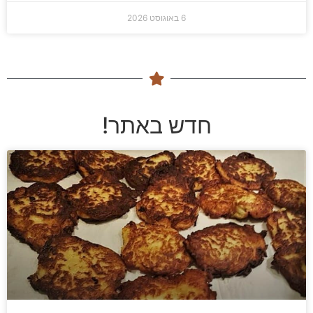
6 באוגוסט 2026
חדש באתר!