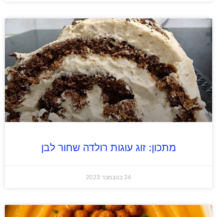
מתכון: זוג עוגות רולדה שחור לבן
24 בנובמבר 2023