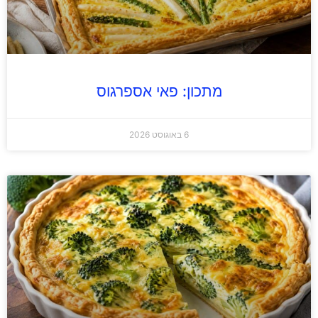
מתכון: פאי אספרגוס
6 באוגוסט 2026