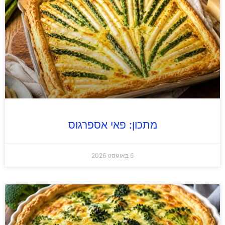
מתכון: פאי אספרגוס
6 באוגוסט 2026