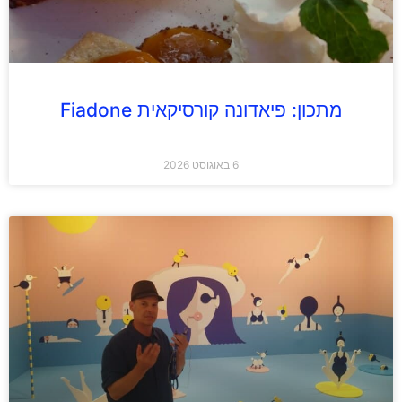
מתכון: פיאדונה קורסיקאית Fiadone
6 באוגוסט 2026