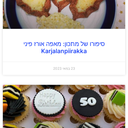
סיפורו של מתכון: מאפה אורז פיני
Karjalanpiirakka
23 במאי 2023