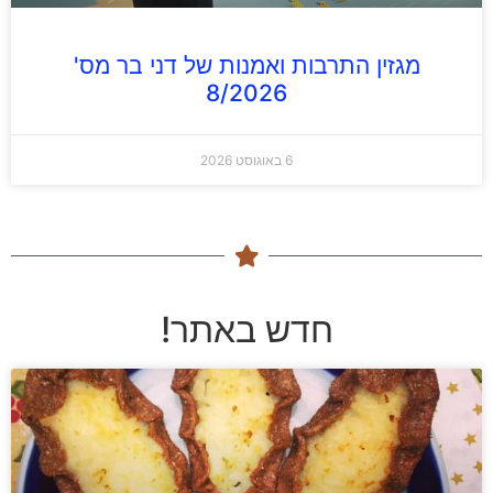
מגזין התרבות ואמנות של דני בר מס'
8/2026
6 באוגוסט 2026
חדש באתר!