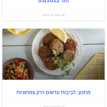
מס' 03/2022
14 בפברואר 2022
מתכון: לביבות עדשים וירק צמחוניות
12 בדצמבר 2017