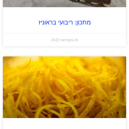
מתכון: ריבועי בראוניז
20 בפברואר 2023