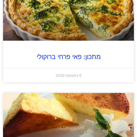
מתכון: פאי פרחי ברוקולי
6 באוגוסט 2026