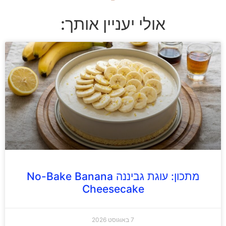
אולי יעניין אותך:
מתכון: עוגת גביננה No-Bake Banana
Cheesecake
7 באוגוסט 2026