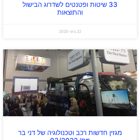
33 שיטות ופטנטים לשדרוג הבישול
והתוצאות
22 ביוני 2020
מגזין חדשות רכב וטכנולוגיה של דני בר