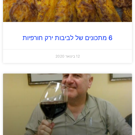
6 מתכונים של לביבות ירק חורפיות
12 בינואר 2020