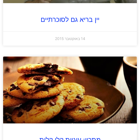
יין בריא גם לסוכרתיים
14 באוקטובר 2015
מתכון: עוגיות קלי קלות