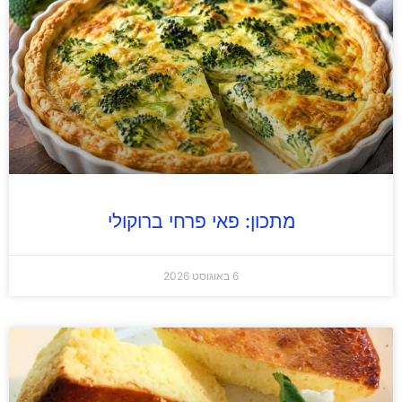
מתכון: פאי פרחי ברוקולי
6 באוגוסט 2026