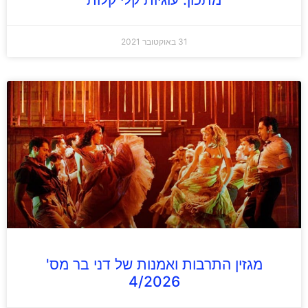
31 באוקטובר 2021
מגזין התרבות ואמנות של דני בר מס'
4/2026