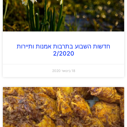
חדשות השבוע בתרבות אמנות ותיירות
2/2020
18 בינואר 2020