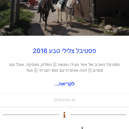
פסטיבל צלילי טבע 2016
פסטיבל האביב של אזור מגידו ומנשה ||| הסליק, מוסיקה, אוכל וגם
סוסים ||| חווה אורגנית עם מסר חברתי ||| ועוד
לקריאה...
25 במרץ 2016