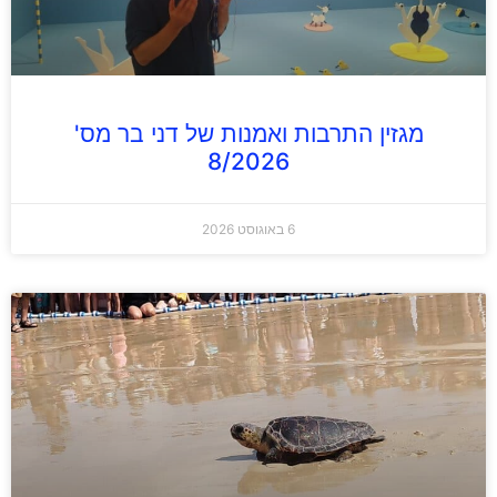
מגזין התרבות ואמנות של דני בר מס'
8/2026
6 באוגוסט 2026