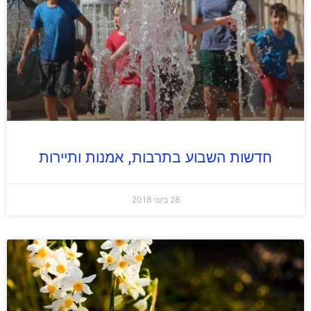
חדשות השבוע בתרבות, אמנות ותיירות
28 ביוני 2018