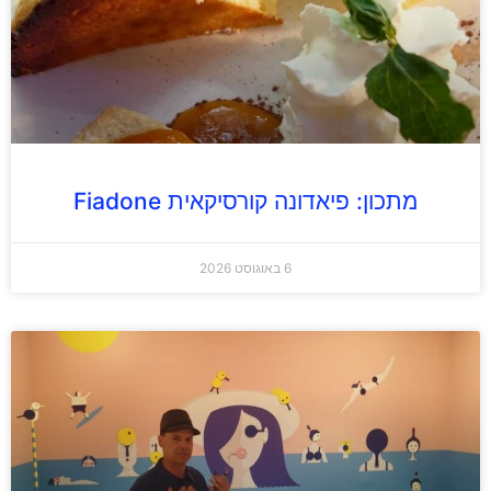
מתכון: פיאדונה קורסיקאית Fiadone
6 באוגוסט 2026