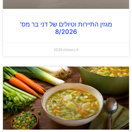
מגזין התיירות וטיולים של דני בר מס'
8/2026
6 באוגוסט 2026