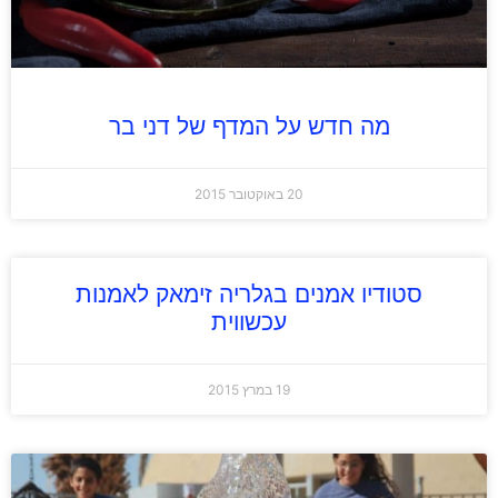
מה חדש על המדף של דני בר
20 באוקטובר 2015
סטודיו אמנים בגלריה זימאק לאמנות
עכשווית
19 במרץ 2015