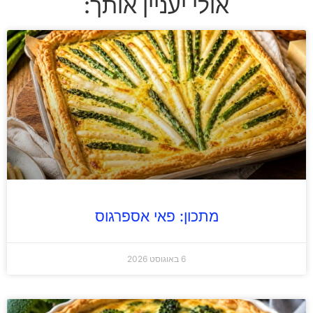
אולי יעניין אותך:
מתכון: פאי אספרגוס
6 באוגוסט 2026