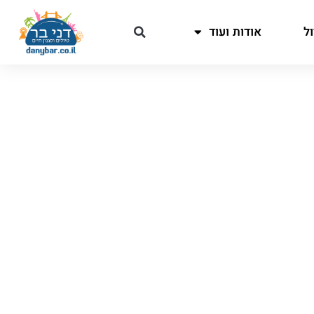
ל
אודות ועוד