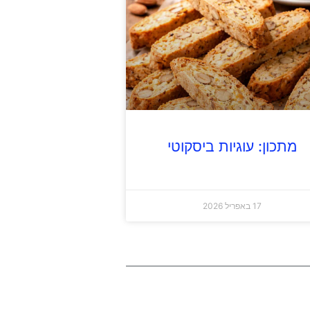
מתכון: עוגיות ביסקוטי
17 באפריל 2026