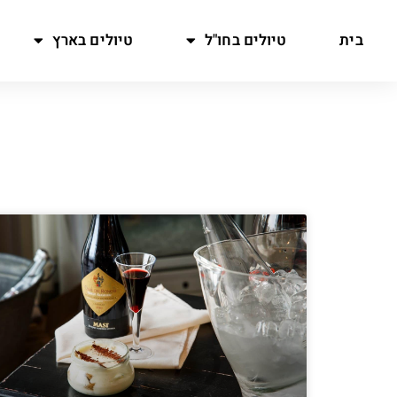
בית
טיולים בחו"ל
טיולים בארץ