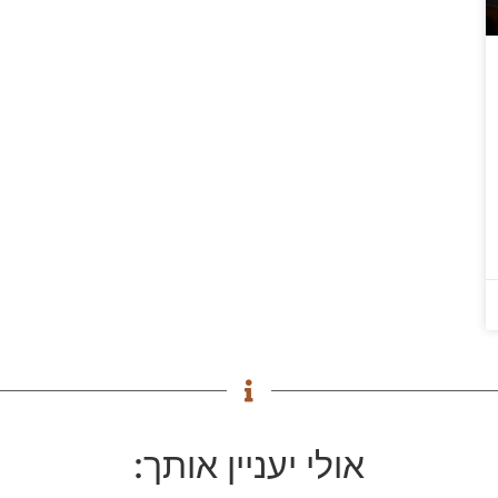
אולי יעניין אותך: