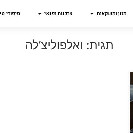
מזון ומשקאות
צרכנות ופנאי
סיפורי טיו
תגית: ואלפוליצ’לה