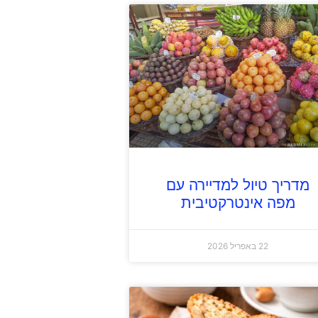
מדריך טיול למדיירה עם
מפה אינטרקטיבית
22 באפריל 2026