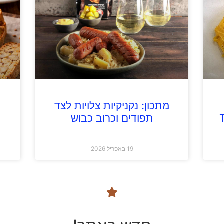
מתכון: נקניקיות צלויות לצד
תפודים וכרוב כבוש
19 באפריל 2026