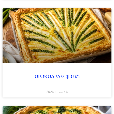
מתכון: פאי אספרגוס
6 באוגוסט 2026