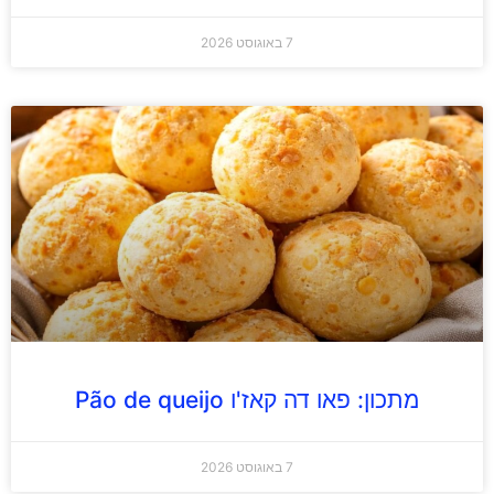
7 באוגוסט 2026
מתכון: פאו דה קאז'ו Pão de queijo
7 באוגוסט 2026