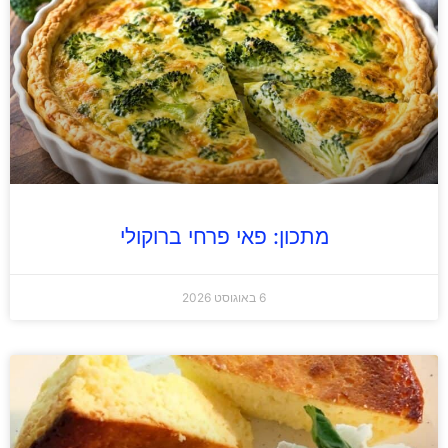
מתכון: פאי פרחי ברוקולי
6 באוגוסט 2026