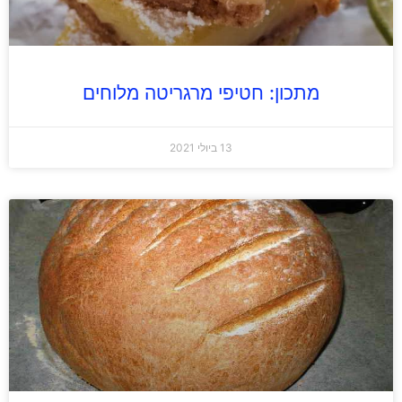
מתכון: חטיפי מרגריטה מלוחים
13 ביולי 2021