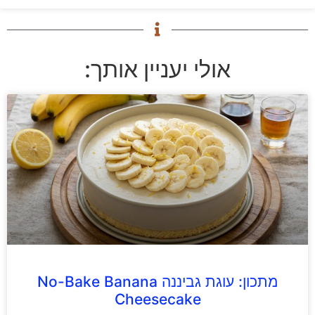
אולי יעניין אותך:
מתכון: עוגת גביננה No-Bake Banana
Cheesecake