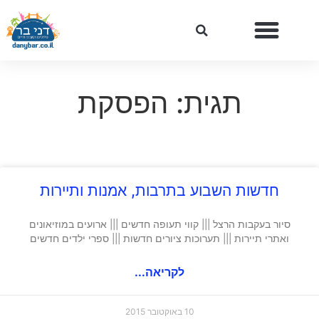
תגית: הפסקת
חדשות השבוע בתרבות, אמנות ותיירות
סיור בעקבות הרצל ||| קווי תעופה חדשים ||| ארועים במוזיאונים
ואתרי תיירות ||| תערוכות ציורים חדשות ||| ספרי ילדים חדשים
לקריאה...
10 באוקטובר 2015