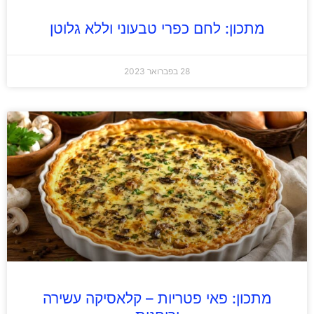
מתכון: לחם כפרי טבעוני וללא גלוטן
28 בפברואר 2023
מתכון: פאי פטריות – קלאסיקה עשירה