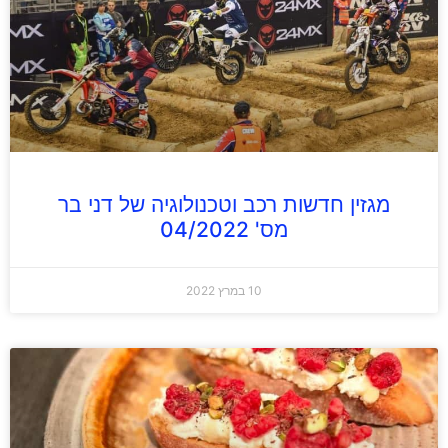
מגזין חדשות רכב וטכנולוגיה של דני בר
מס' 04/2022
10 במרץ 2022