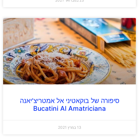
23 בפברואר 2021
סיפורה של בוקאטיני אל אמטריצ'יאנה
Bucatini Al Amatriciana
13 במרץ 2021