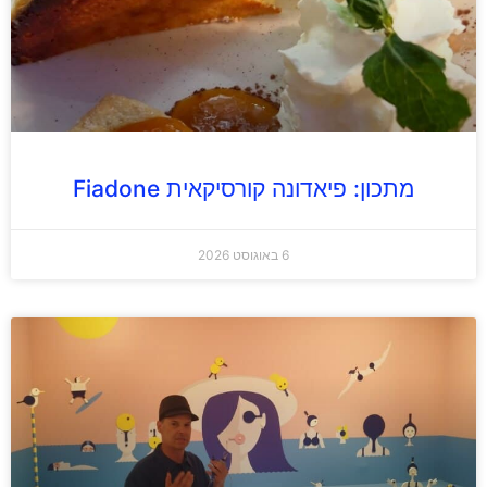
מתכון: פיאדונה קורסיקאית Fiadone
6 באוגוסט 2026