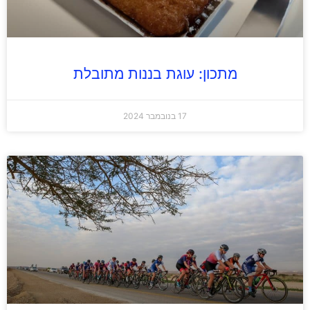
מתכון: עוגת בננות מתובלת
17 בנובמבר 2024