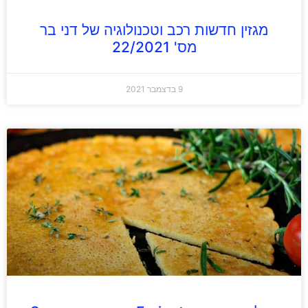
מגזין חדשות רכב וטכנולוגיה של דני בר
מס' 22/2021
9 בדצמבר 2021