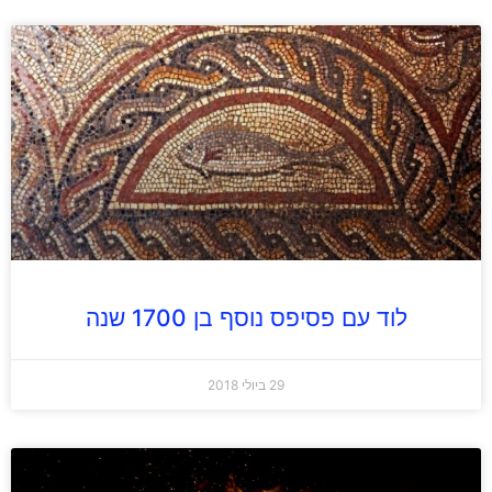
לוד עם פסיפס נוסף בן 1700 שנה
29 ביולי 2018