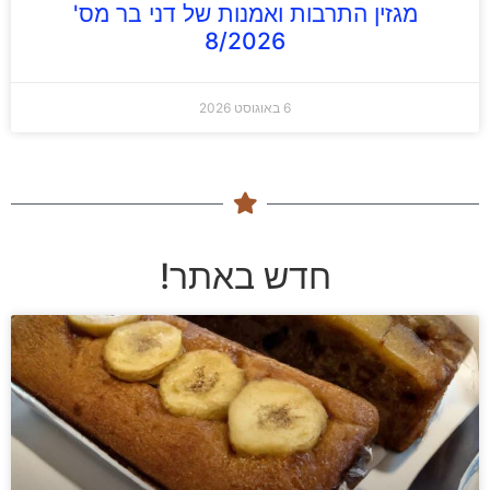
מגזין התרבות ואמנות של דני בר מס'
8/2026
6 באוגוסט 2026
חדש באתר!