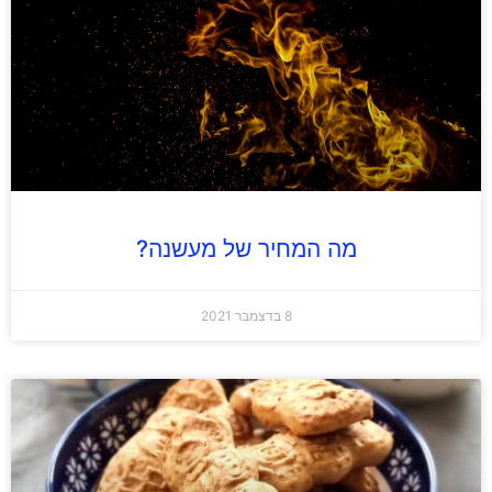
מה המחיר של מעשנה?
8 בדצמבר 2021