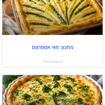
מתכון: פאי אספרגוס
6 באוגוסט 2026