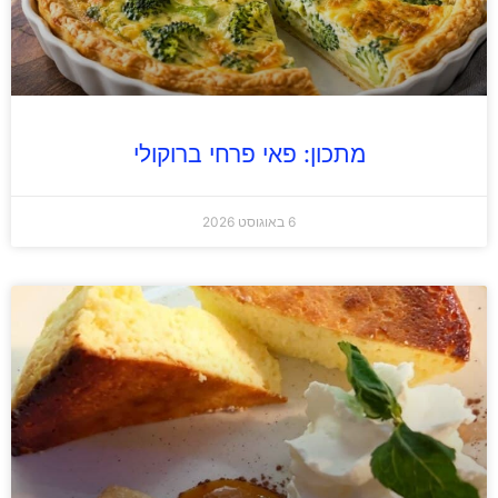
מתכון: פאי פרחי ברוקולי
6 באוגוסט 2026