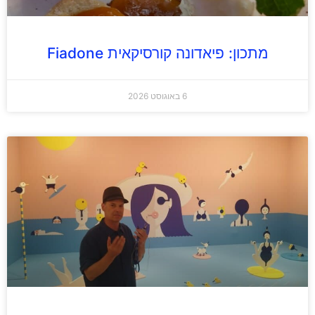
מתכון: פיאדונה קורסיקאית Fiadone
6 באוגוסט 2026