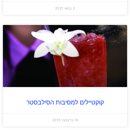
3 במאי 2021
קוקטיילים למסיבות הסילבסטר
19 בדצמבר 2015