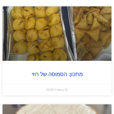
מתכון: הסמוסה של רוזי
10 באפריל 2026