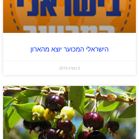
הישראלי המכוער יוצא מהארון
5 במרץ 2015