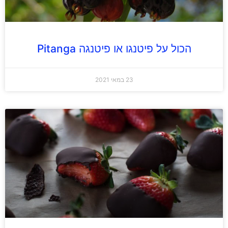
הכול על פיטנגו או פיטנגה Pitanga
23 במאי 2021