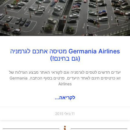
Germania Airlines מטיסה אתכם לגרמניה
(גם בחינם!)
יעדים חדשים לטסים לגרמניה וגם לקוראי האתר מבצע הגרלות של
זוג כרטיסים חינם לאחד היעדים. פרטים בסוף הכתבה. Germania
Airlines
לקריאה...
11 ביולי 2015