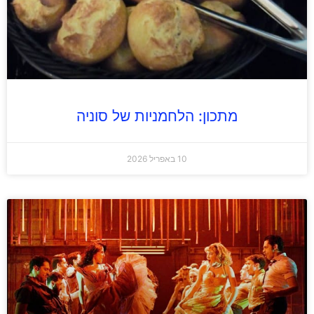
מתכון: הלחמניות של סוניה
10 באפריל 2026