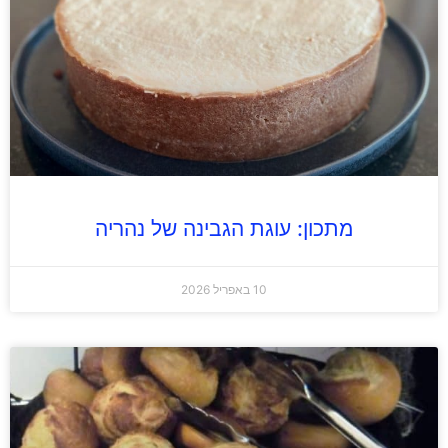
מתכון: עוגת הגבינה של נהריה
10 באפריל 2026