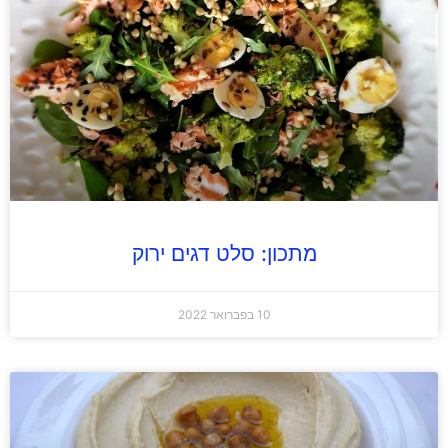
מתכון: סלט דגים ירוק
10 בפברואר 2022