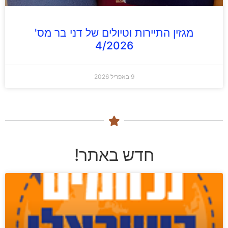
מגזין התיירות וטיולים של דני בר מס'
4/2026
9 באפריל 2026
חדש באתר!