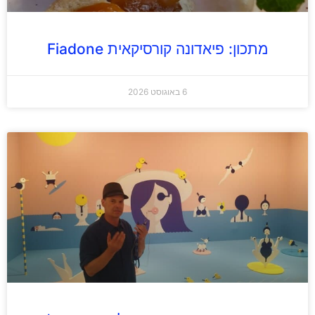
מתכון: פיאדונה קורסיקאית Fiadone
6 באוגוסט 2026