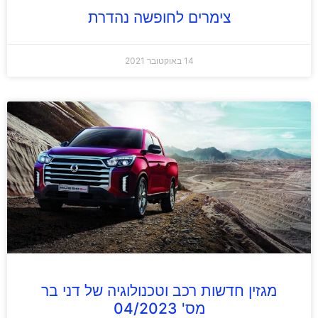
צימרים לחופשה נהדרת
14 באוקטובר 2021
מגזין חדשות רכב וטכנולוגיה של דני בר
מס' 04/2023