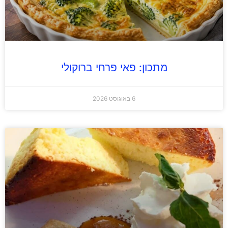
מתכון: פאי פרחי ברוקולי
6 באוגוסט 2026