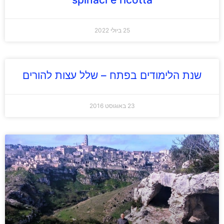
25 ביולי 2022
שנת הלימודים בפתח – שלל עצות להורים
23 באוגוסט 2016