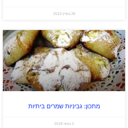
29 במרץ 2023
מתכון: גביניות שמרים ביתיות
3 במאי 2026