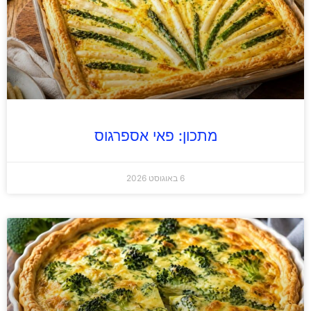
מתכון: פאי אספרגוס
6 באוגוסט 2026