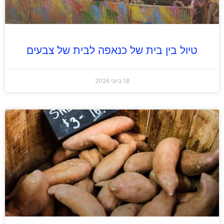
טיול בין בית של כנאפה לבית של צבעים
18 ביוני 2026