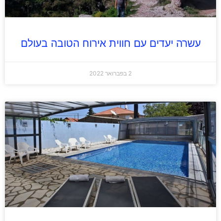
עשרה יעדים עם חווית אירוח הטובה בעולם
2 בפברואר 2022