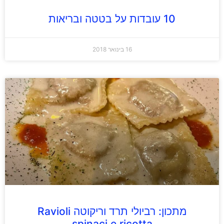
10 עובדות על בטטה ובריאות
16 בינואר 2018
מתכון: רביולי תרד וריקוטה Ravioli
spinaci e ricotta