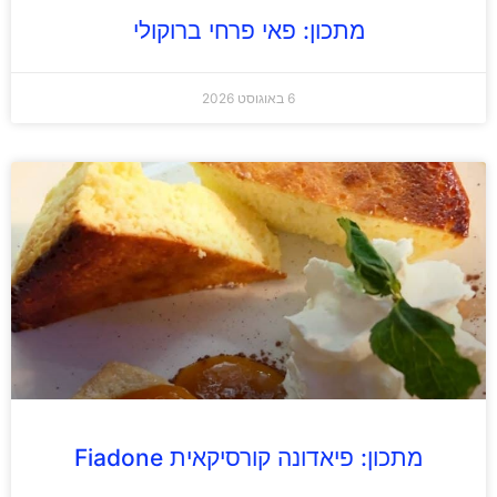
מתכון: פאי פרחי ברוקולי
6 באוגוסט 2026
מתכון: פיאדונה קורסיקאית Fiadone