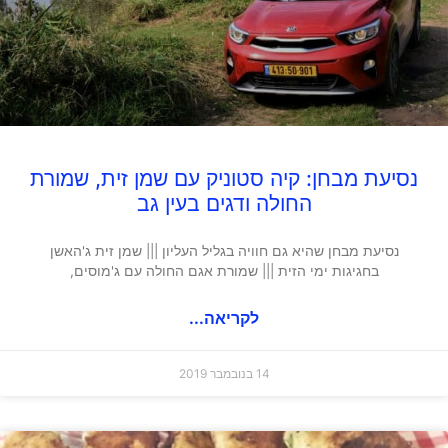
נסיעת מבחן: קיה סטוניק עם שמן זית, שמורת
החולה ודגים בעין גב
נסיעת מבחן שהיא גם חוויה בגליל העליון ||| שמן זית ג'האשן
בחגיגות ימי הזית ||| שמורת אגם החולה עם ג'מוסים,
לקריאה...
14 בנובמבר 2019