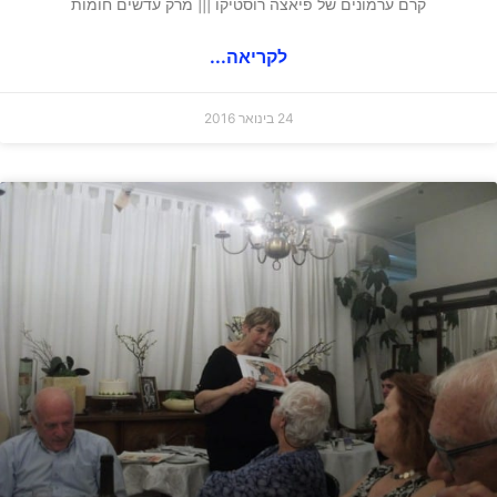
קרם ערמונים של פיאצה רוסטיקו ||| מרק עדשים חומות
לקריאה...
24 בינואר 2016