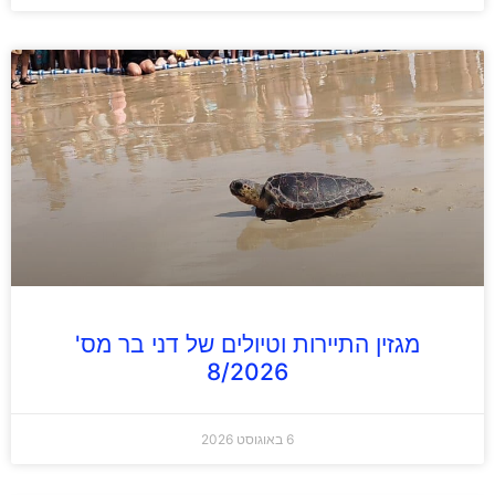
מגזין התיירות וטיולים של דני בר מס'
8/2026
6 באוגוסט 2026