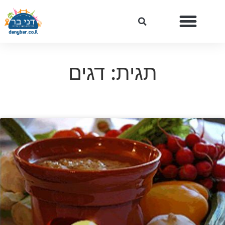
תגית: דגים