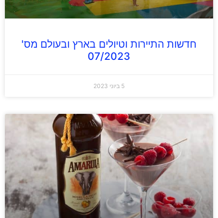
חדשות התיירות וטיולים בארץ ובעולם מס'
07/2023
5 ביוני 2023