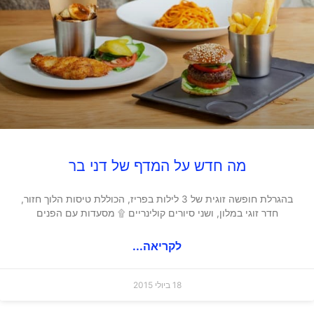
מה חדש על המדף של דני בר
בהגרלת חופשה זוגית של 3 לילות בפריז, הכוללת טיסות הלוך חזור,
חדר זוגי במלון, ושני סיורים קולינריים ۩ מסעדות עם הפנים
לקריאה...
18 ביולי 2015