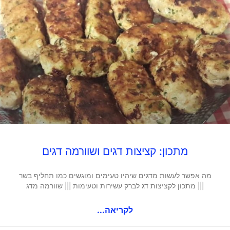
מתכון: קציצות דגים ושוורמה דגים
מה אפשר לעשות מדגים שיהיו טעימים ומוגשים כמו תחליף בשר
||| מתכון לקציצות דג לברק עשירות וטעימות ||| שוורמה מדג
לקריאה...