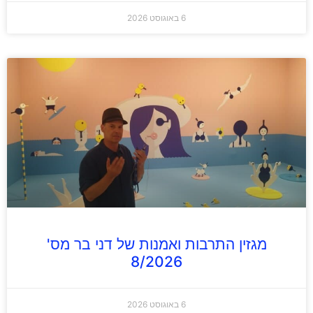
6 באוגוסט 2026
מגזין התרבות ואמנות של דני בר מס'
8/2026
6 באוגוסט 2026