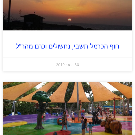
חוף הכרמל תשבי, נחשולים וכרם מהר"ל
30 במרץ 2019