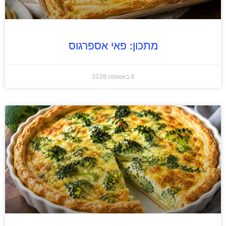
מתכון: פאי אספרגוס
6 באוגוסט 2026