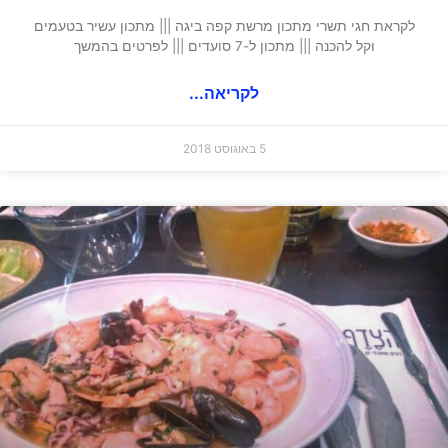
לקראת חגי תשרי מתכון מרשת קפה ביגה ||| מתכון עשיר בטעמים
וקל להכנה ||| מתכון ל-7 סועדים ||| לפרטים בהמשך
לקריאה...
5 באוגוסט 2018