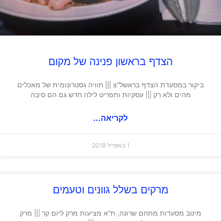
הצדף בראשון פנינה של מקום
ביקור במסעדת הצדף בראשל"צ ||| חוויה גסטרונומית של מאכלים
מהים ולא רק ||| עסקיות ותפריט לילה חדש גם הם סיבה
לקריאה...
1 באפריל 2018
מרקים בשלל גוונים וטעמים
מיטב מסעדות מתחם שרונה, ת"א מציעות מרק ליום קר ||| מרק