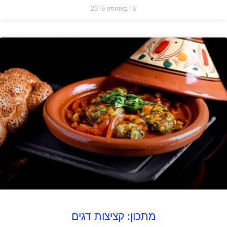
13 באוגוסט 2019
מתכון: קציצות דגים