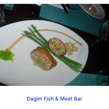
Dagim Fish & Meat Bar