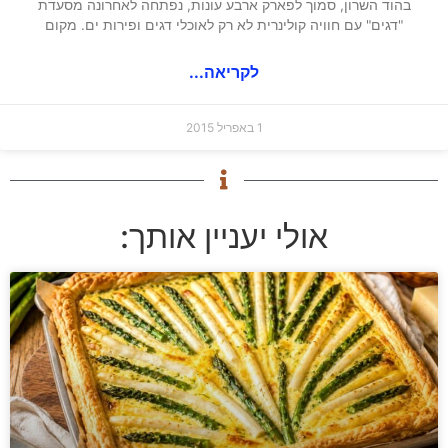
בהוד השרון, סמוך לפארק ארבע עונות, נפתחה לאחרונה מסעדת
"דגים" עם חוויה קולינרית לא רק לאוכלי דגים ופירות ים. מקום
לקריאה...
1 באפריל 2015
אולי יעניין אותך: