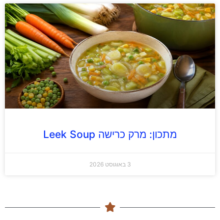
מתכון: מרק כרישה Leek Soup
3 באוגוסט 2026