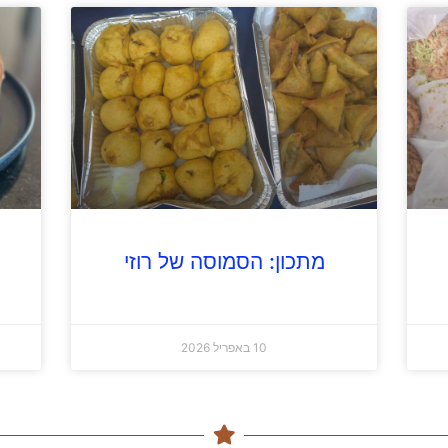
מתכון: הסמוסה של רוזי
10 באפריל 2026