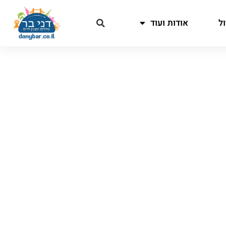
ל
אודות ועוד