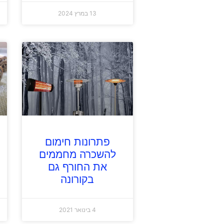
13 במרץ 2024
פתרונות חימום
להשכרה מחממים
את החורף גם
בקורונה
4 בינואר 2021