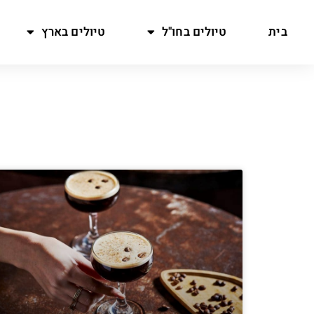
בית
טיולים בחו"ל
טיולים בארץ