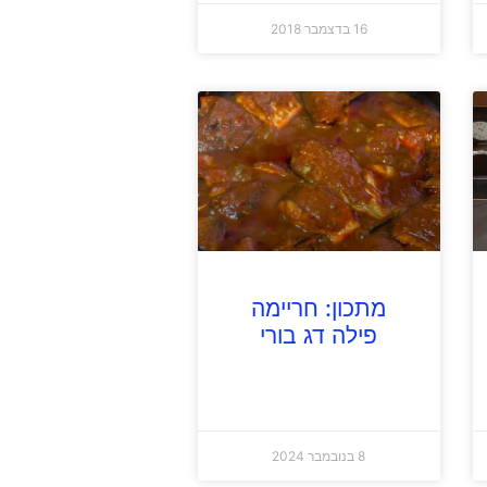
16 בדצמבר 2018
מתכון: חריימה
פילה דג בורי
8 בנובמבר 2024