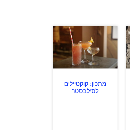
מתכון: קוקטיילים
לסילבסטר