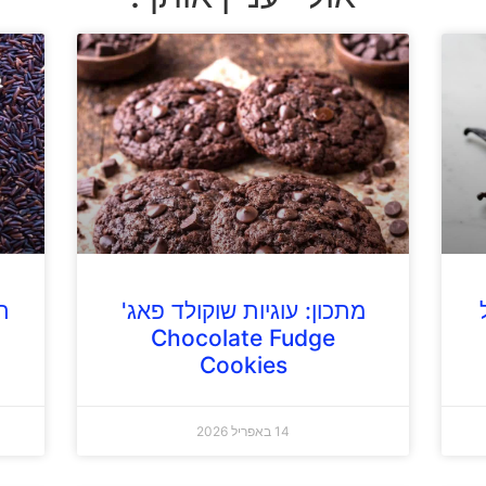
מתכון: עוגיות שוקולד פאג'
ת
Chocolate Fudge
Cookies
14 באפריל 2026