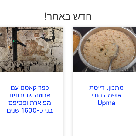
חדש באתר!
מתכון: דייסת
כפר קאסם עם
אופמה הודי
אחוזה שומרונית
Upma
מפוארת ופסיפס
בני כ-1600 שנים