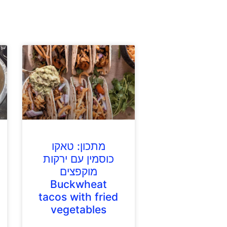
מתכון: טאקו
כוסמין עם ירקות
מוקפצים
Buckwheat
tacos with fried
vegetables