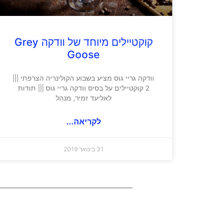
קוקטיילים מיוחד של וודקה Grey
Goose
וודקה גריי גוס מציע בשבוע הקולינריה הצרפתי |||
2 קוקטיילים על בסיס וודקה גריי גוס ||| תודות
לאליעד זמיר, מנהל
לקריאה...
31 בינואר 2019