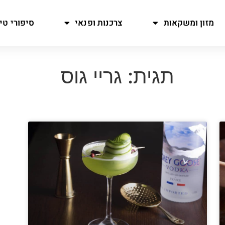
מזון ומשקאות
צרכנות ופנאי
סיפורי טיו
תגית: גריי גוס