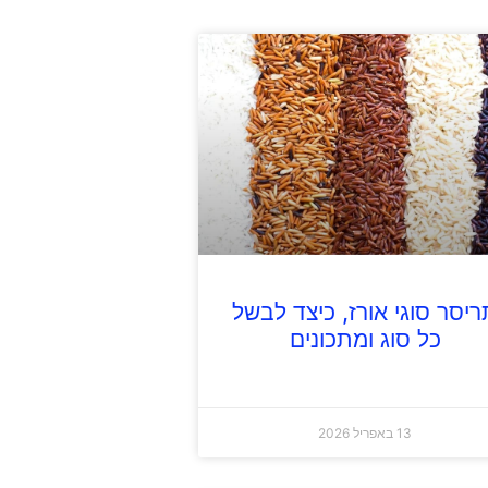
ריסר סוגי אורז, כיצד לבשל
כל סוג ומתכונים
13 באפריל 2026