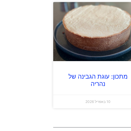
מתכון: עוגת הגבינה של
נהריה
10 באפריל 2026