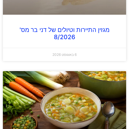
מגזין התיירות וטיולים של דני בר מס'
8/2026
6 באוגוסט 2026