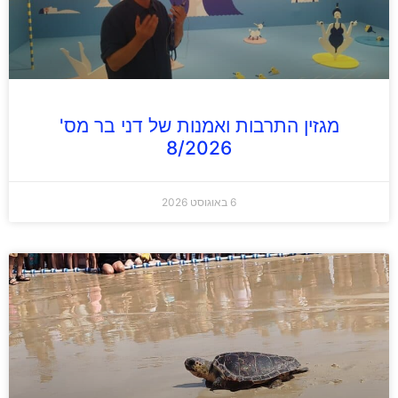
מגזין התרבות ואמנות של דני בר מס'
8/2026
6 באוגוסט 2026