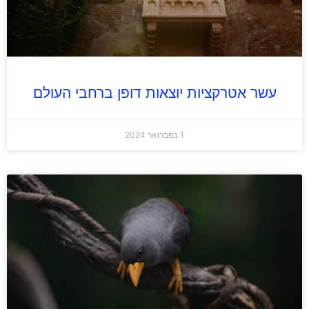
עשר אטרקציות יוצאות דופן ברחבי העולם
1 בפברואר 2024