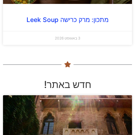
מתכון: מרק כרישה Leek Soup
3 באוגוסט 2026
חדש באתר!