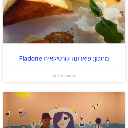
מתכון: פיאדונה קורסיקאית Fiadone
6 באוגוסט 2026