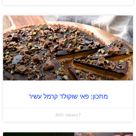
מתכון: פאי שוקולד קרמל עשיר
7 בנובמבר 2021