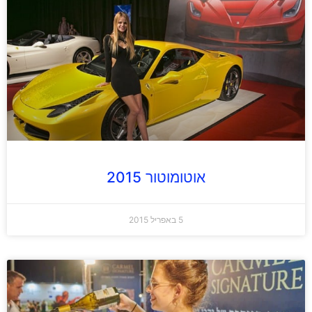
אוטומוטור 2015
5 באפריל 2015