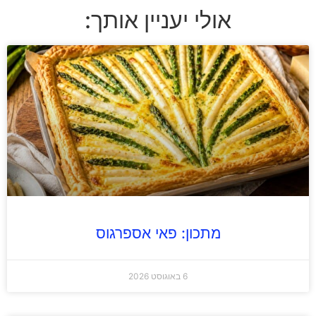
אולי יעניין אותך:
מתכון: פאי אספרגוס
6 באוגוסט 2026