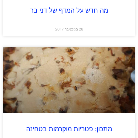
מה חדש על המדף של דני בר
28 בנובמבר 2017
מתכון: פטריות מוקרמות בטחינה