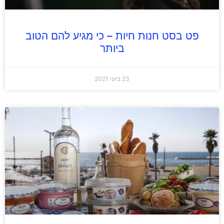
פט בסט חנות חיות – כי מגיע להם הטוב
ביותר
23 ביוני 2021