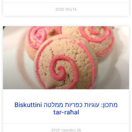
14 ביולי 2020
מתכון: עוגיות כפריות ממלטה Biskuttini
tar-raħal
29 בספטמבר 2025