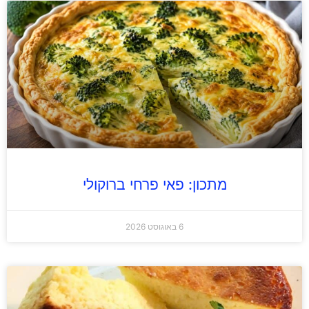
מתכון: פאי פרחי ברוקולי
6 באוגוסט 2026