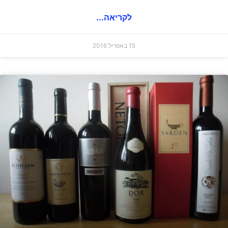
לקריאה...
15 באפריל 2016