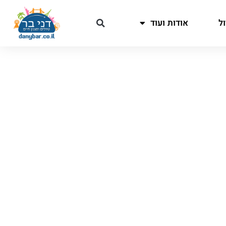
ל
אודות ועוד