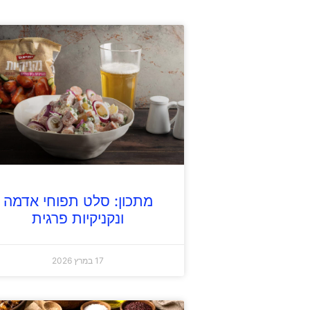
מתכון: סלט תפוחי אדמה
ונקניקיות פרגית
17 במרץ 2026