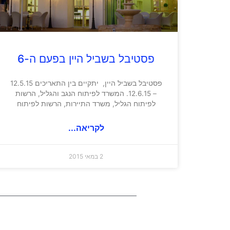
פסטיבל בשביל היין בפעם ה-6
פסטיבל בשביל היין, יתקיים בין התאריכים 12.5.15
– 12.6.15. המשרד לפיתוח הנגב והגליל, הרשות
לפיתוח הגליל, משרד התיירות, הרשות לפיתוח
לקריאה...
2 במאי 2015