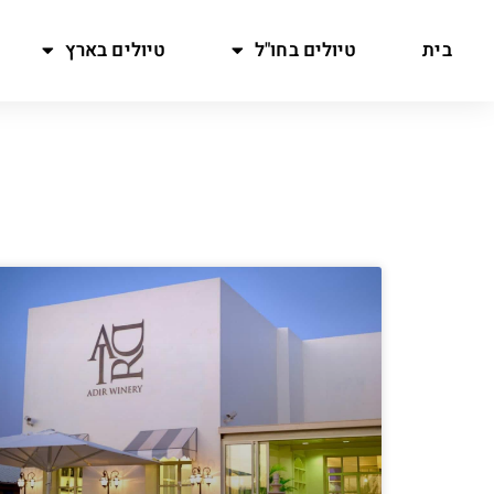
בית
טיולים בחו"ל
טיולים בארץ