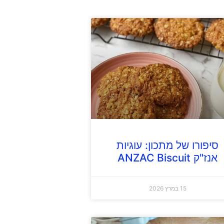
סיפורו של מתכון: עוגיות
אנז"ק ANZAC Biscuit
15 במרץ 2026