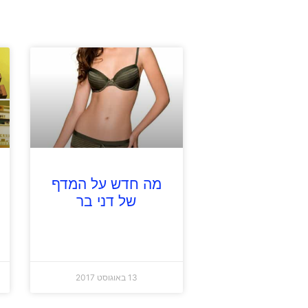
מה חדש על המדף
של דני בר
13 באוגוסט 2017