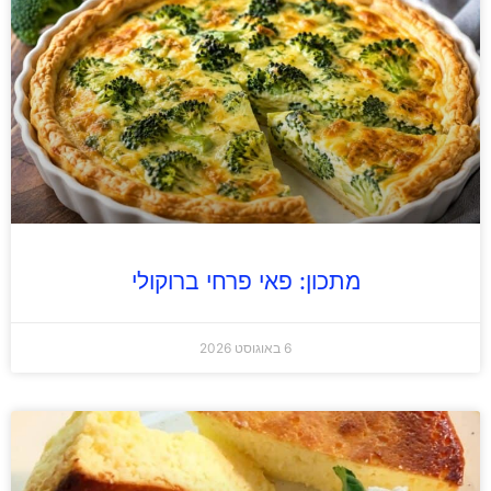
מתכון: פאי פרחי ברוקולי
6 באוגוסט 2026