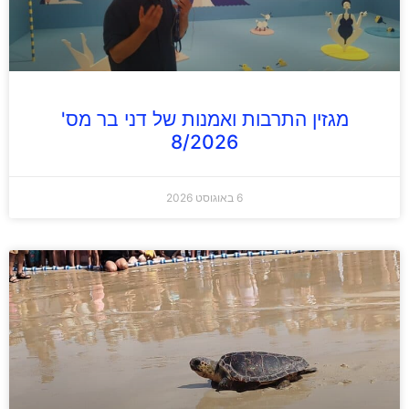
מגזין התרבות ואמנות של דני בר מס'
8/2026
6 באוגוסט 2026