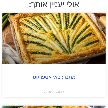
אולי יעניין אותך:
מתכון: פאי אספרגוס
6 באוגוסט 2026