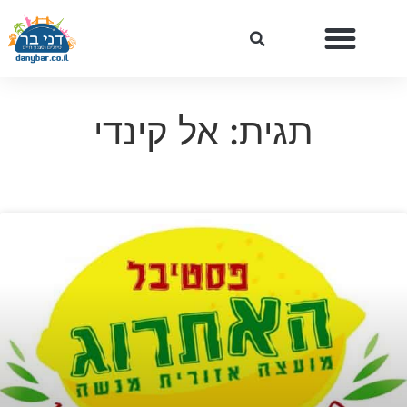
תגית: אל קינדי