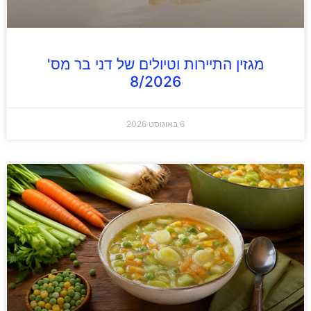
מגזין התיירות וטיולים של דני בר מס'
8/2026
6 באוגוסט 2026