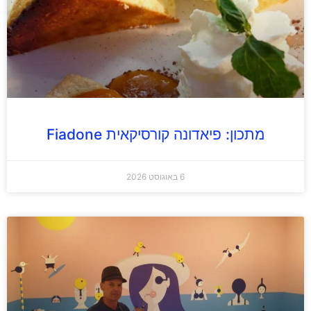
מתכון: פיאדונה קורסיקאית Fiadone
6 באוגוסט 2026