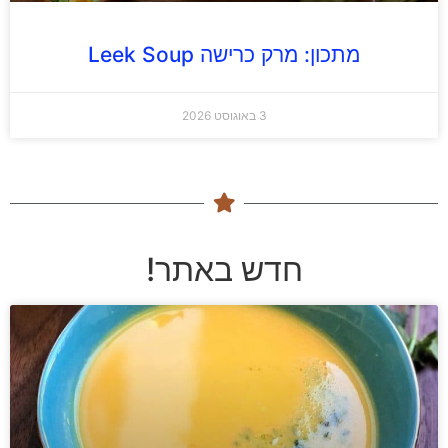
מתכון: מרק כרישה Leek Soup
3 באוגוסט 2026
חדש באתר!