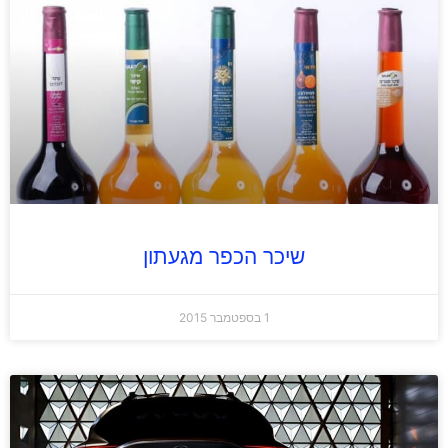
שיכר הכפר מגעתון
1 בספטמבר 2015