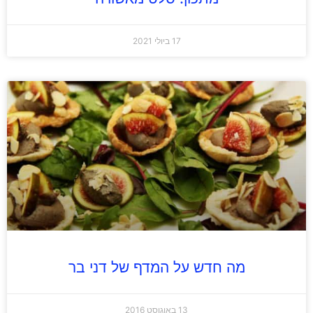
17 ביולי 2021
מה חדש על המדף של דני בר
13 באוגוסט 2016