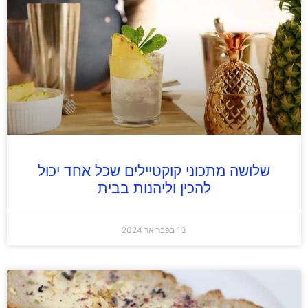
שלושה מתכוני קוקטיילים שכל אחד יכול
להכין וליהנות בבית
13 בפברואר 2024