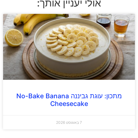
אולי יעניין אותך:
מתכון: עוגת גביננה No-Bake Banana
Cheesecake
7 באוגוסט 2026