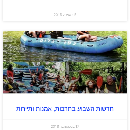
5 באפריל 2015
חדשות השבוע בתרבות, אמנות ותיירות
17 בספטמבר 2018