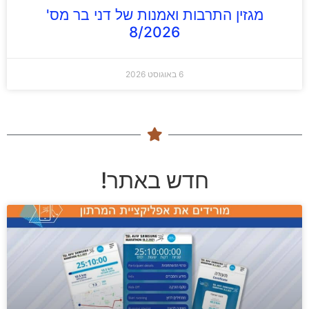
מגזין התרבות ואמנות של דני בר מס'
8/2026
6 באוגוסט 2026
חדש באתר!