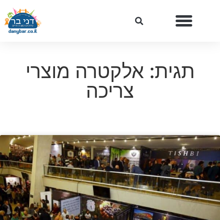
תגית: אלקטרה מוצרי
צריכה