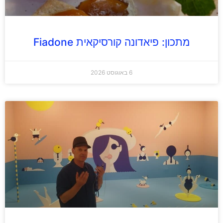
מתכון: פיאדונה קורסיקאית Fiadone
6 באוגוסט 2026