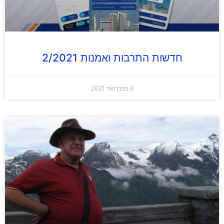
חדשות התרבות ואמנות 2/2021
6 בפברואר 2021