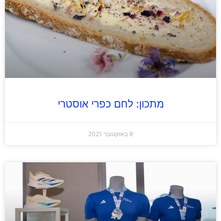
מתכון: לחם כפרי אוסטרי
9 באוקטובר 2021