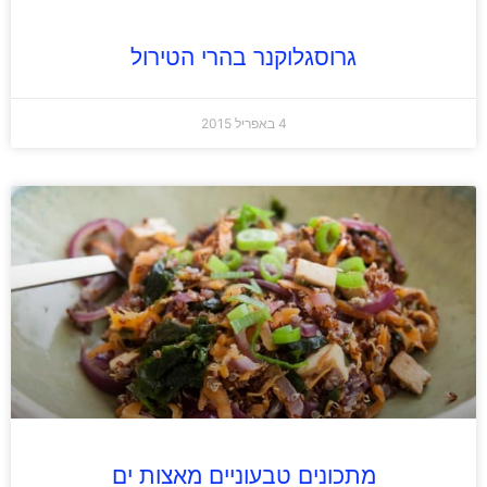
גרוסגלוקנר בהרי הטירול
4 באפריל 2015
מתכונים טבעוניים מאצות ים