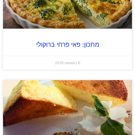
מתכון: פאי פרחי ברוקולי
6 באוגוסט 2026