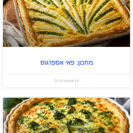
מתכון: פאי אספרגוס
6 באוגוסט 2026