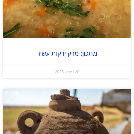
מתכון: מרק ירקות עשיר
29 בינואר 2025