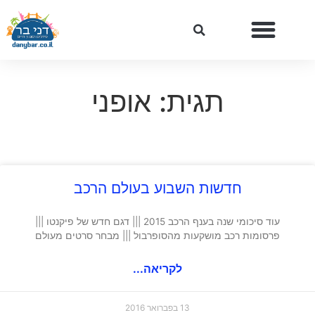
תגית: אופני
חדשות השבוע בעולם הרכב
עוד סיכומי שנה בענף הרכב 2015 ||| דגם חדש של פיקנטו |||
פרסומות רכב מושקעות מהסופרבול ||| מבחר סרטים מעולם
לקריאה...
13 בפברואר 2016