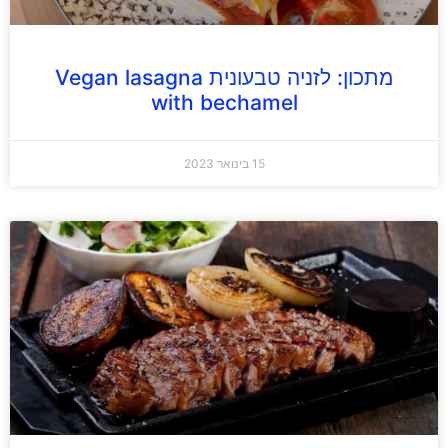
מתכון: לזניה טבעונית Vegan lasagna
with bechamel
15 בינואר 2023