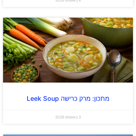
6 באוגוסט 2026
מתכון: מרק כרישה Leek Soup
3 באוגוסט 2026