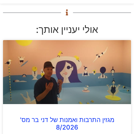
אולי יעניין אותך:
מגזין התרבות ואמנות של דני בר מס'
8/2026