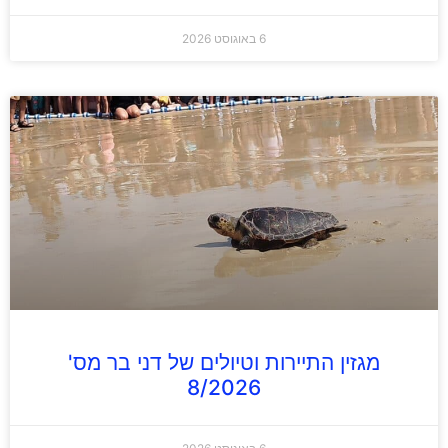
6 באוגוסט 2026
מגזין התיירות וטיולים של דני בר מס'
8/2026