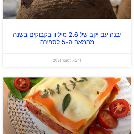
יבנה עם יקב של 2.6 מיליון בקבוקים בשנה
מהמאה ה-5 לספירה
11 באוקטובר 2021