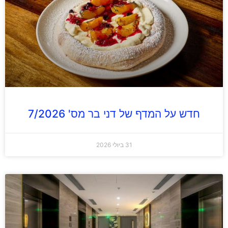
חדש על המדף של דני בר מס' 7/2026
31 ביולי 2026