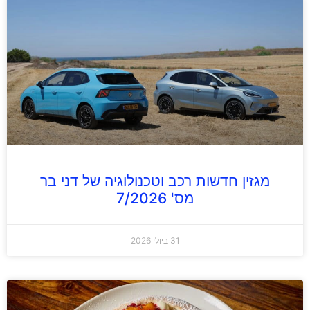
מגזין חדשות רכב וטכנולוגיה של דני בר
מס' 7/2026
31 ביולי 2026