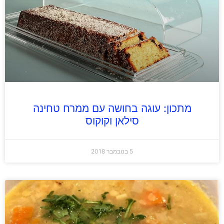
מתכון: עוגה בחושה עם ממרח טחינה
סילאן וקוקוס
5 בנובמבר 2018