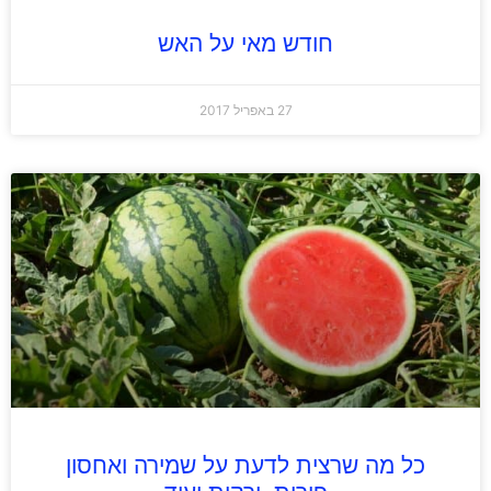
חודש מאי על האש
27 באפריל 2017
כל מה שרצית לדעת על שמירה ואחסון