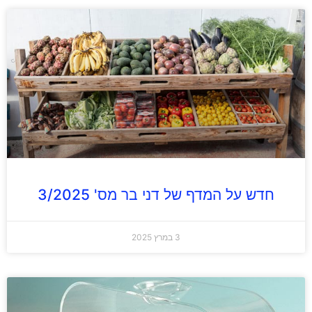
חדש על המדף של דני בר מס' 3/2025
3 במרץ 2025