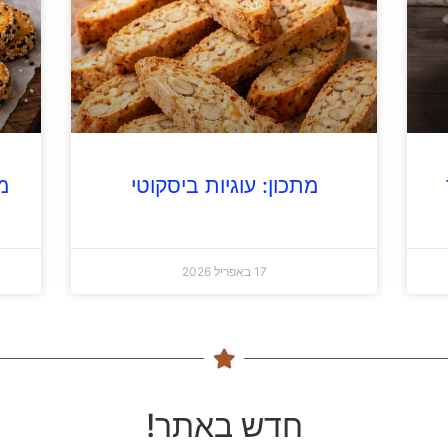
מתכון: עוגיות ביסקוטי
מ
17 באפריל 2026
חדש באתר!