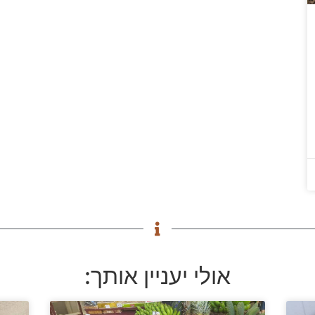
אולי יעניין אותך: