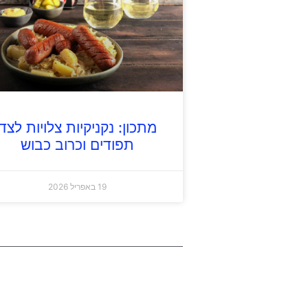
מתכון: נקניקיות צלויות לצד
תפודים וכרוב כבוש
19 באפריל 2026