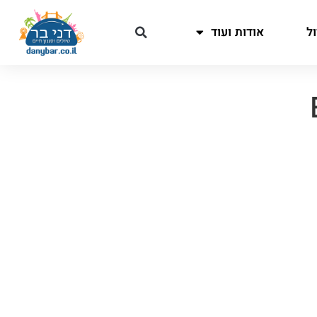
ל
אודות ועוד