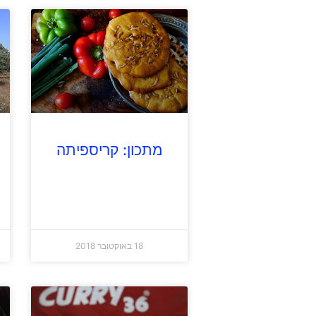
מתכון: קריספיתה
18 באוקטובר 2018