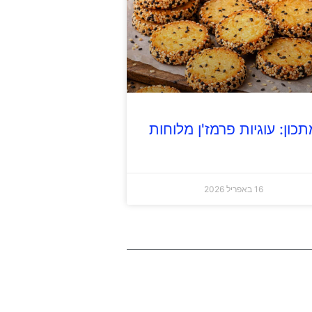
תכון: עוגיות פרמז'ן מלוחות
16 באפריל 2026