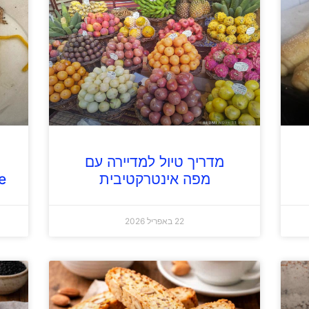
מדריך טיול למדיירה עם
מפה אינטרקטיבית
e
22 באפריל 2026