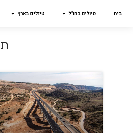
בית
טיולים בחו"ל
טיולים בארץ
תגי