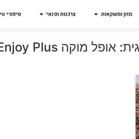
מזון ומשקאות
צרכנות ופנאי
סיפורי טיו
ת: אופל מוקה Enjoy Plus