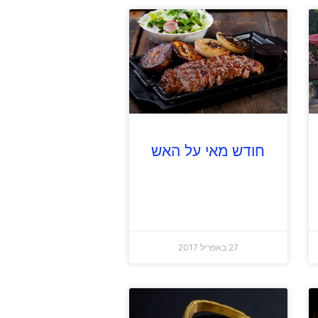
חודש מאי על האש
27 באפריל 2017