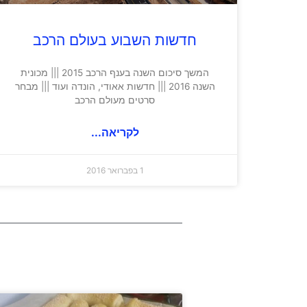
חדשות השבוע בעולם הרכב
המשך סיכום השנה בענף הרכב 2015 ||| מכונית
השנה 2016 ||| חדשות אאודי, הונדה ועוד ||| מבחר
סרטים מעולם הרכב
לקריאה...
1 בפברואר 2016