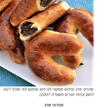
סהרוני פרג (צילום ממקור לא ידוע שימוש לפי סעיף 27א'
לחוק זכויות יוצרים תשס"ח 2007)
סהרוני פרג