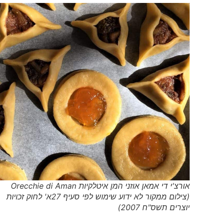
אורצ'י די אמאן אוזני המן איטלקיות Orecchie di Aman
(צילום ממקור לא ידוע שימוש לפי סעיף 27א' לחוק זכויות
יוצרים תשס"ח 2007)