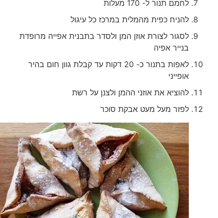
לחמם תנור ל- 170 מעלות
להניח כפית מהמלית במרכז כל עיגול
לסגור לצורת אוזן המן ולסדר בתבנית אפייה מרופדת
בנייר אפיה
לאפות בתנור כ- 20 דקות עד קבלת גוון חום בהיר
אופייני
להוציא את אוזני ההמן ולצנן על רשת
לפזר מעל מעט אבקת סוכר