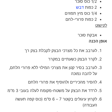
1/2 כוס סוכר
2 כפות
דבש
1/4 כוס מיץ תפוזים
2 כפות פרורי-לחם
לקישוט
אבקת סוכר
אופן הכנה
לערבב את כל מצרכי הבצק לקבלת בצק רך
לקרר הבצק כשעתיים במקרר
לערבב בסיר קטן את מצרכי המילוי ללא פרורי הלחם,
על להבה נמוכה
להסיר מהכיריים ולהוסיף את פרורי הלחם
לרדד את הבצק על משטח-מקומח לעלה בעובי 3 מ"מ
לקרוץ עיגולים בקוטר 7 – 6 ס"מ (כוס קפה תעשה
העבודה)