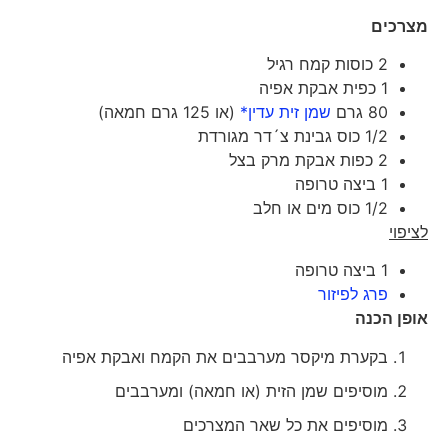
מצרכים
2 כוסות קמח רגיל
1 כפית אבקת אפיה
80 גרם
שמן זית עדין*
(או 125 גרם חמאה)
1/2 כוס גבינת צ´דר מגורדת
2 כפות אבקת מרק בצל
1 ביצה טרופה
1/2 כוס מים או חלב
לציפוי
1 ביצה טרופה
פרג לפיזור
אופן הכנה
בקערת מיקסר מערבבים את הקמח ואבקת אפיה
מוסיפים שמן הזית (או חמאה) ומערבבים
מוסיפים את כל שאר המצרכים