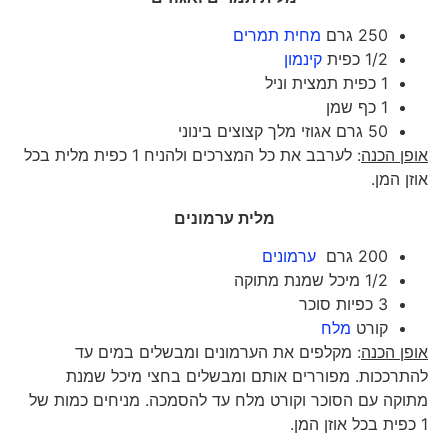
250 גרם
מחית תמרים
1/2 כפית
קינמון
1 כפית תמצית וניל
1 כף שמן
50 גרם אגוזי מלך קצוצים בינוני
אופן הכנה
: לערבב את כל המצרכים ולהניח 1 כפית מלית בכל
אוזן המן.
מלית ערמונים
200 גרם
ערמונים
1/2 מיכל שמנת מתוקה
3 כפיות סוכר
קורט
מלח
אופן הכנה
: מקלפים את הערמונים ומבשלים במים עד
להתרככות. מפוררים אותם ומבשלים בחצי מיכל שמנת
מתוקה עם הסוכר וקורט מלח עד להסמכה. מניחים כמות של
1 כפית בכל אוזן המן.