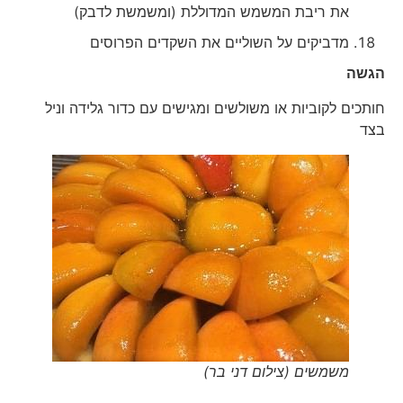
את ריבת המשמש המדוללת (ומשמשת לדבק)
מדביקים על השוליים את השקדים הפרוסים
הגשה
חותכים לקוביות או משולשים ומגישים עם כדור גלידה וניל
בצד
משמשים (צילום דני בר)