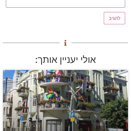
אולי יעניין אותך: