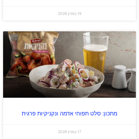
19 במרץ 2026
מתכון: סלט תפוחי אדמה ונקניקיות פרגית
17 במרץ 2026