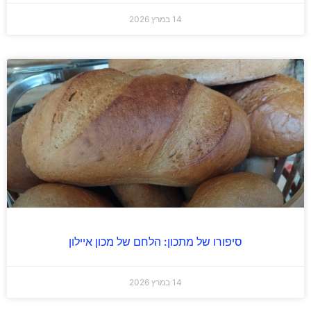
14 במרץ 2026
סיפורו של מתכון: הלחם של מכון איילון
14 במרץ 2026