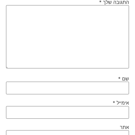
התגובה שלך
*
שם
*
אימייל
*
אתר