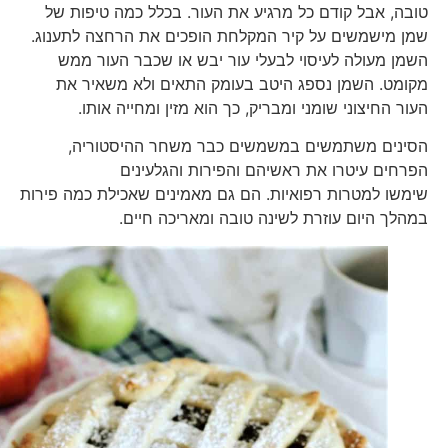
טובה, אבל קודם כל מרגיע את העור. בכלל כמה טיפות של
שמן מישמשים על קיר המקלחת הופכים את הרחצה לתענוג.
השמן מעולה לעיסוי לבעלי עור יבש או שכבר העור ממש
מקומט. השמן נספג היטב בעומק התאים ולא משאיר את
העור החיצוני שומני ומבריק, כך הוא מזין ומחייה אותו.
הסינים משתמשים במשמשים כבר משחר ההיסטוריה,
הפרחים עיטרו את ראשיהם והפירות והגלעינים
שימשו למטרות רפואיות. הם גם מאמינים שאכילת כמה פירות
במהלך היום עוזרת לשינה טובה ומאריכה חיים.