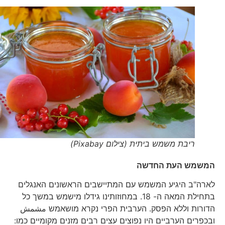
ריבת משמש ביתית (צילום Pixabay)
המשמש העת החדשה
לארה"ב היגיע המשמש עם המתיישבים הראשונים האנגלים
בתחילת המאה ה- 18. במחוזותינו גידלו מישמש במשך כל
הדורות וללא הפסק. הערבית הפרי נקרא מושאמש مشمش
ובכפרים הערביים היו נפוצים עצים רבים מזנים מקומיים כמו: