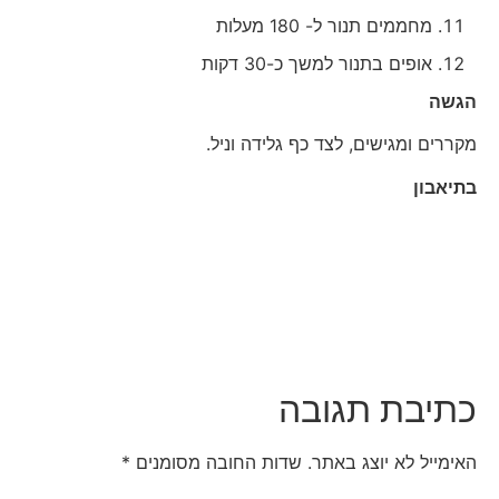
מחממים תנור ל- 180 מעלות
אופים בתנור למשך כ-30 דקות
הגשה
מקררים ומגישים, לצד כף גלידה וניל.
בתיאבון
כתיבת תגובה
האימייל לא יוצג באתר.
שדות החובה מסומנים
*