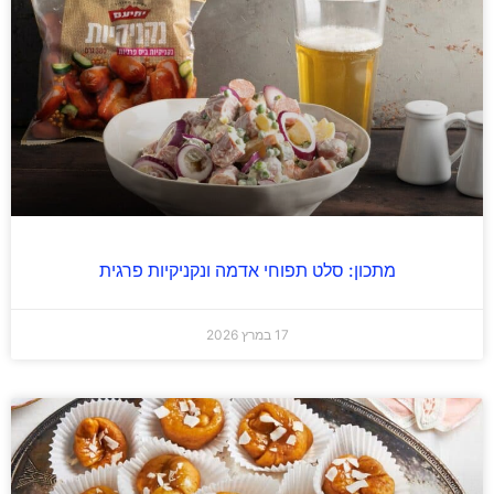
מתכון: סלט תפוחי אדמה ונקניקיות פרגית
17 במרץ 2026