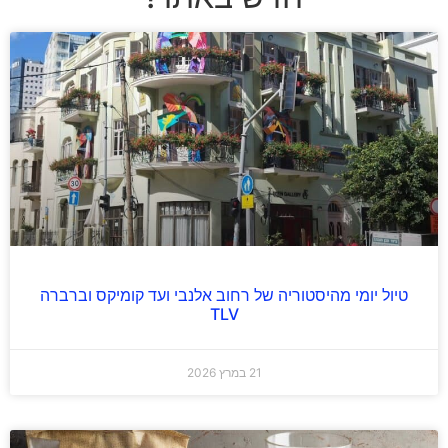
טיול יומי מהיסטוריה של רחוב אלנבי ועד קומיקס וברברה
TLV
21 במרץ 2026