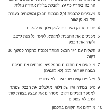
הריבה בעזרת כף עץ, לקבלת בלילה אחידה נוזלית
מעבירים לתבנית 3/4 מכמות הבצק ומשטחים בעזרת
היד באופן שווה
יתרת הבצק מעבירים לשק זילוף או לשקית
מכניסים את התבנית למקפיא לשעה על מנת לייצב
ולקרר את הבצק
השקית עם 1/4 הבצק הנותר נכנסת במקרר למשך 30
דקות
מוציאים את התבנית מהמקפיא ומורחים את הריבה
בגובה שנראה לכם (לא להגזים)
מזליפים קווים שתי וערב לא צפופים
טיפ: במידה ואין שק זילוף, מגלגלים את הבצק שנותר
למספר נקניקים דקים ומסדרים את הבצק בצורת שתי
וערב לא צפופים
מורחים את הקווים בחלמון