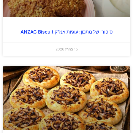
סיפורו של מתכון: עוגיות אנז"ק ANZAC Biscuit
15 במרץ 2026