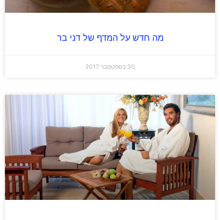
מה חדש על המדף של דני בר
30 בספטמבר 2017