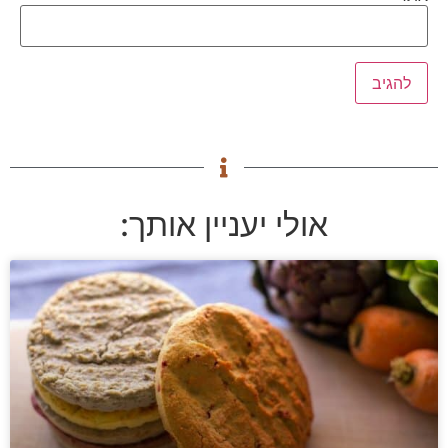
אולי יעניין אותך: