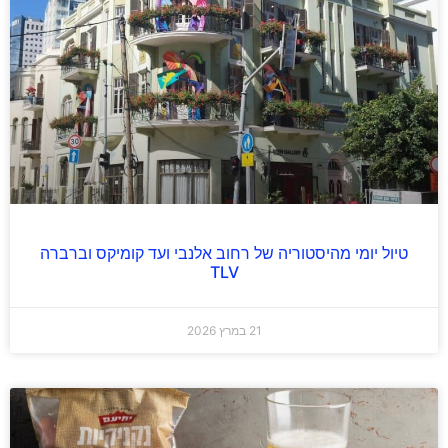
טיול יומי מהיסטוריה של רחוב אלנבי ועד קומיקס וברברה
TLV
21 במרץ 2026