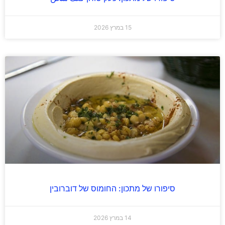
15 במרץ 2026
סיפורו של מתכון: החומוס של דוברובין
14 במרץ 2026