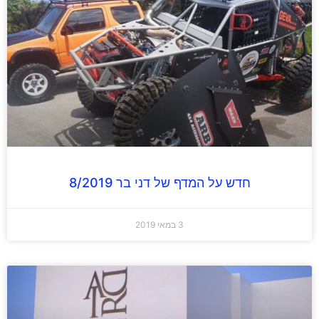
חדש על המדף של דני בר 8/2019
3 במאי 2019