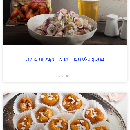
מתכון: סלט תפוחי אדמה ונקניקיות פרגית
17 במרץ 2026