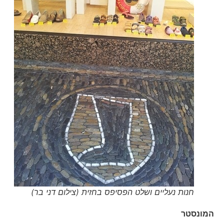
חנות נעליים ושלט הפסיפס בחזית (צילום דני בר)
המונסטר