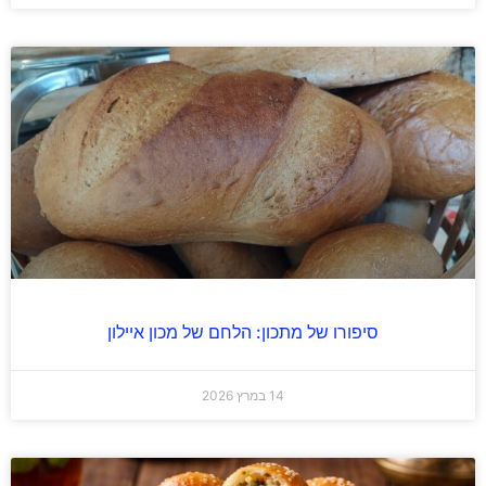
סיפורו של מתכון: הלחם של מכון איילון
14 במרץ 2026