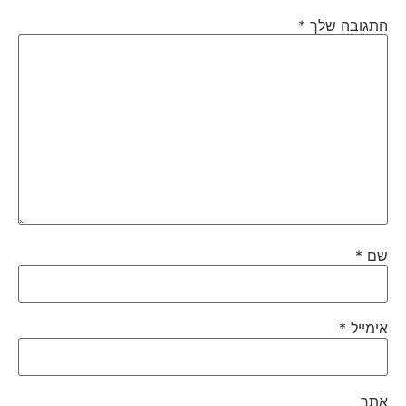
התגובה שלך
*
שם
*
אימייל
*
אתר