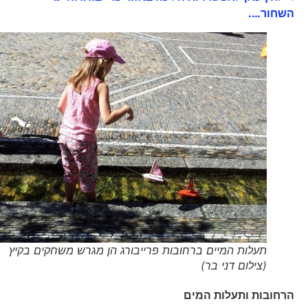
השחור….
תעלות המיים ברחובות פרייבורג הן מגרש משחקים בקיץ
(צילום דני בר)
הרחובות ותעלות המים