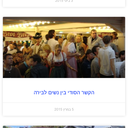
3 ביוני 2015
הקשר הסודי בין נשים לבירה
5 במרץ 2015