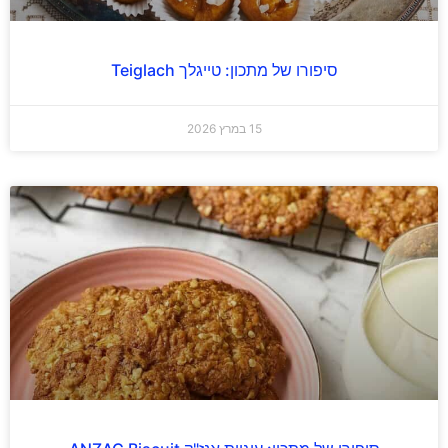
סיפורו של מתכון: טייגלך Teiglach
15 במרץ 2026