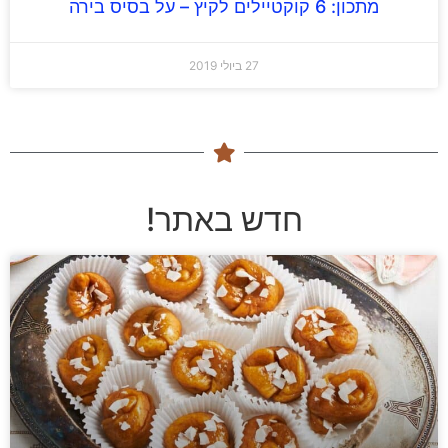
מתכון: 6 קוקטיילים לקיץ – על בסיס בירה
27 ביולי 2019
חדש באתר!