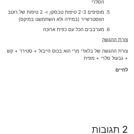
הסלרי
מוסיפים 2-3 טיפות טבסקו, ו- 2 טיפות של רוטב
הווסטרשייר (במידה ולא השתמשנו במיקס)
מערבבים הכל עם כפית ארוכה
צורת ההגשה
צורת ההגשה של בלאדי מרי הוא בכוס הייבול + סטירר + קש
+ גבעול סלרי + מפית
לחיים
2 תגובות