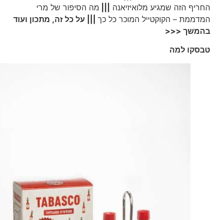
החריף הזה שמגיע מלואיזיאנה
|||
מה הסיפור של מרי
המדממת – הקוקטייל המוכר כל כך
||| על כל זה, מתכון ועוד
בהמשך <<<
טבסקו למה