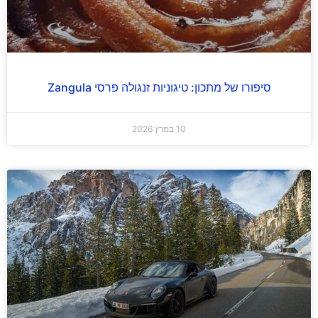
סיפורו של מתכון: טיגוניות זנגולה פרסי Zangula
10 במרץ 2026