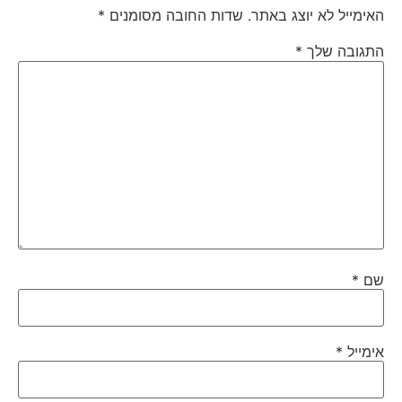
האימייל לא יוצג באתר.
שדות החובה מסומנים
*
התגובה שלך
*
שם
*
אימייל
*