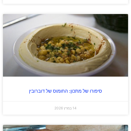
סיפורו של מתכון: החומוס של דוברובין
14 במרץ 2026