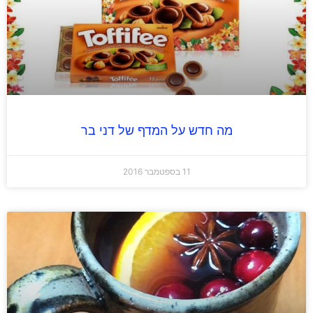
מה חדש על המדף של דני בר
11 בספטמבר 2016