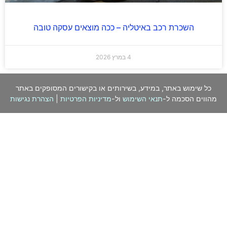
השכרת רכב באיטליה – ככה מוצאים עסקה טובה
4 במרץ 2026
כל שימוש באתר, במידע, בשירותים או בקישורים המסופקים באתר
מהווים הסכמה ל-
תנאי השימוש
ול-
מדיניות הפרטיות
|
הצהרת נגישות