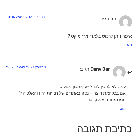
1 במרץ 2021 בשעה 19:36
דני
הגיב:
איפה ניתן לרכוש בלאדי מרי מיקס ?
הגב
1 במרץ 2021 בשעה 20:28
Dany Bar
הגיב:
למה לא להכין לבד? יש מתכון מעלה.
אם בכל זאת רוצה – נסה באתרים של חנויות היין והאלכוהול
המתמחות, פנקו, ועוד
הגב
כתיבת תגובה