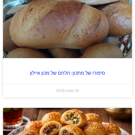
סיפורו של מתכון: הלחם של מכון איילון
14 במרץ 2026