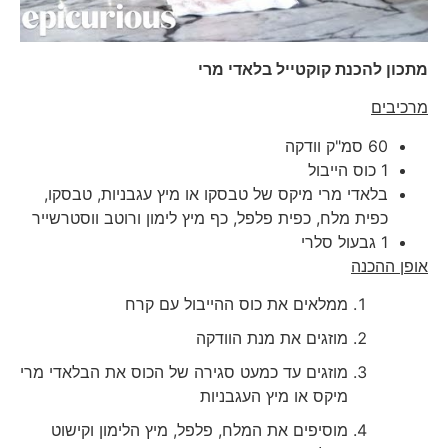
מתכון להכנת קוקטייל בלאדי מרי
מרכיבים
60 סמ"ק וודקה
1 כוס הייבול
בלאדי מרי מיקס של טבסקו או מיץ עגבניות, טבסקו,
כפית מלח, כפית פלפל, כף מיץ לימון ורוטב ווסטרשייר
1 גבעול סלרי
אופן ההכנה
ממלאים את כוס ההייבול עם קרח
מוזגים את מנת הוודקה
מוזגים עד כמעט סגירה של הכוס את הבלאדי מרי
מיקס או מיץ העגבניות
מוסיפים את המלח, פלפל, מיץ הלימון וקישוט