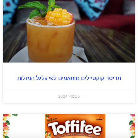
תריסר קוקטיילים מותאמים לפי גלגל המזלות
5 במרץ 2024