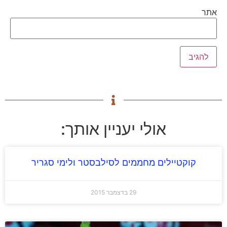
אתר
אולי יעניין אותך:
קוקטיילים מחממים לסילבסטר ולימי סגריר
29 בדצמבר 2015